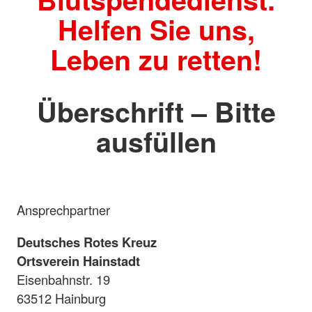
Helfen Sie uns,
Leben zu retten!
Überschrift – Bitte
ausfüllen
Ansprechpartner
Deutsches Rotes Kreuz
Ortsverein Hainstadt
Eisenbahnstr. 19
63512 Hainburg