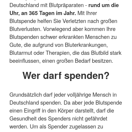
Deutschland mit Blutpräparaten -
rund um die
Uhr, an 365 Tagen im Jahr.
Mit Ihrer
Blutspende helfen Sie Verletzten nach großen
Blutverlusten. Vorwiegend aber kommen Ihre
Blutspenden schwer erkrankten Menschen zu
Gute, die aufgrund von Bluterkrankungen,
Blutarmut oder Therapien, die das Blutbild stark
beeinflussen, einen großen Bedarf besitzen.
Wer darf spenden?
Grundsätzlich darf jeder volljährige Mensch in
Deutschland spenden. Da aber jede Blutspende
einen Eingriff in den Körper darstellt, darf die
Gesundheit des Spenders nicht gefährdet
werden. Um als Spender zugelassen zu