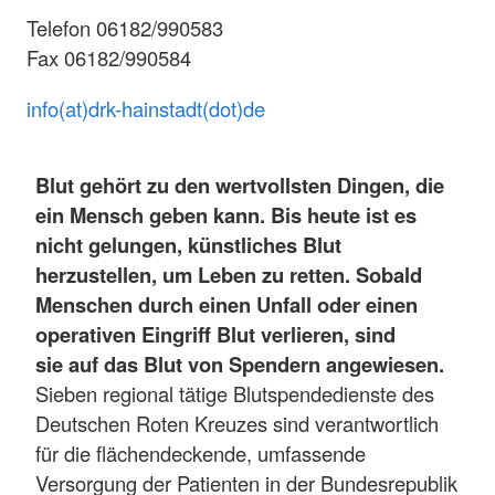
Telefon 06182/990583
Fax 06182/990584
info(at)drk-hainstadt(dot)de
Blut gehört zu den wertvollsten Dingen, die
ein Mensch geben kann. Bis heute ist es
nicht gelungen, künstliches Blut
herzustellen, um Leben zu retten. Sobald
Menschen durch einen Unfall oder einen
operativen Eingriff Blut verlieren, sind
sie auf das Blut von Spendern angewiesen.
Sieben regional tätige Blutspendedienste des
Deutschen Roten Kreuzes sind verantwortlich
für die flächendeckende, umfassende
Versorgung der Patienten in der Bundesrepublik