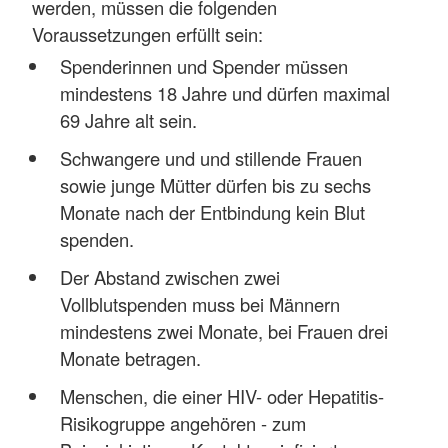
werden, müssen die folgenden
Voraussetzungen erfüllt sein:
Spenderinnen und Spender müssen
mindestens 18 Jahre und dürfen maximal
69 Jahre alt sein.
Schwangere und und stillende Frauen
sowie junge Mütter dürfen bis zu sechs
Monate nach der Entbindung kein Blut
spenden.
Der Abstand zwischen zwei
Vollblutspenden muss bei Männern
mindestens zwei Monate, bei Frauen drei
Monate betragen.
Menschen, die einer HIV- oder Hepatitis-
Risikogruppe angehören - zum