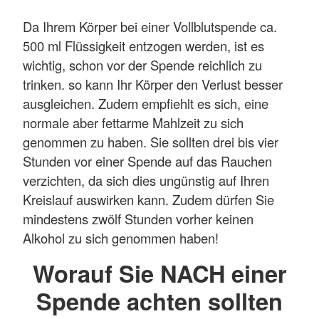
Da Ihrem Körper bei einer Vollblutspende ca.
500 ml Flüssigkeit entzogen werden, ist es
wichtig, schon vor der Spende reichlich zu
trinken. so kann Ihr Körper den Verlust besser
ausgleichen. Zudem empfiehlt es sich, eine
normale aber fettarme Mahlzeit zu sich
genommen zu haben. Sie sollten drei bis vier
Stunden vor einer Spende auf das Rauchen
verzichten, da sich dies ungünstig auf Ihren
Kreislauf auswirken kann. Zudem dürfen Sie
mindestens zwölf Stunden vorher keinen
Alkohol zu sich genommen haben!
Worauf Sie NACH einer
Spende achten sollten