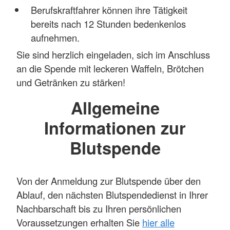
Berufskraftfahrer können ihre Tätigkeit
bereits nach 12 Stunden bedenkenlos
aufnehmen.
Sie sind herzlich eingeladen, sich im Anschluss
an die Spende mit leckeren Waffeln, Brötchen
und Getränken zu stärken!
Allgemeine
Informationen zur
Blutspende
Von der Anmeldung zur Blutspende über den
Ablauf, den nächsten Blutspendedienst in Ihrer
Nachbarschaft bis zu Ihren persönlichen
Voraussetzungen erhalten Sie
hier alle