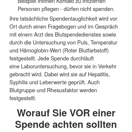
Beispiel intimen Kontakt zu infizierten
Personen pflegen - dürfen nicht spenden.
Ihre tatsächliche Spendentauglichkeit wird vor
Ort durch einen Fragebogen und im Gespräch
mit einem Arzt des Blutspendedienstes sowie
durch die Untersuchung von Puls, Temperatur
und Hämoglobin-Wert (Roter Blutfarbstoff)
festgestellt. Jede Spende durchläuft
eine Laboruntersuchung, bevor sie in Verkehr
gebracht wird. Dabei wird sie auf Hepatitis,
Syphilis und Leberwerte geprüft. Auch
Blutgruppe und Rhesusfaktor werden
festgestellt.
Worauf Sie VOR einer
Spende achten sollten