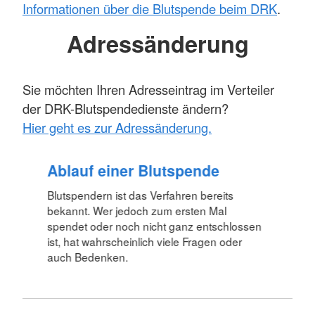
Informationen über die Blutspende beim DRK
.
Adressänderung
Sie möchten Ihren Adresseintrag im Verteiler
der DRK-Blutspendedienste ändern?
Hier geht es zur Adressänderung.
Ablauf einer Blutspende
Blutspendern ist das Verfahren bereits
bekannt. Wer jedoch zum ersten Mal
spendet oder noch nicht ganz entschlossen
ist, hat wahrscheinlich viele Fragen oder
auch Bedenken.