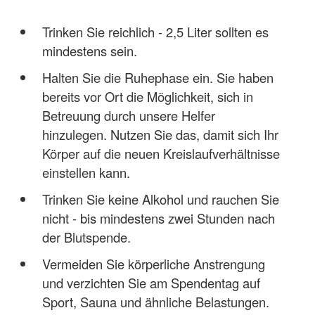
Trinken Sie reichlich - 2,5 Liter sollten es
mindestens sein.
Halten Sie die Ruhephase ein. Sie haben
bereits vor Ort die Möglichkeit, sich in
Betreuung durch unsere Helfer
hinzulegen. Nutzen Sie das, damit sich Ihr
Körper auf die neuen Kreislaufverhältnisse
einstellen kann.
Trinken Sie keine Alkohol und rauchen Sie
nicht - bis mindestens zwei Stunden nach
der Blutspende.
Vermeiden Sie körperliche Anstrengung
und verzichten Sie am Spendentag auf
Sport, Sauna und ähnliche Belastungen.