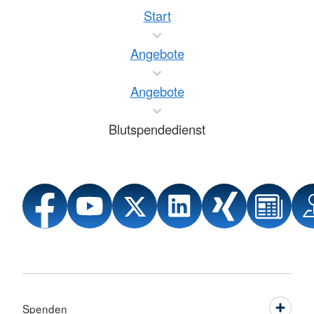
Start
Angebote
Angebote
Blutspendedienst
Spenden