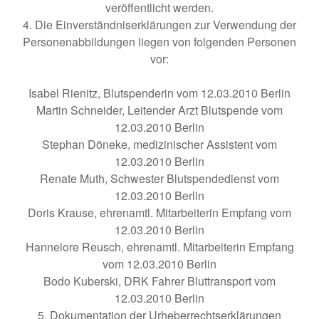
veröffentlicht werden.
4. Die Einverständniserklärungen zur Verwendung der
Personenabbildungen liegen von folgenden Personen
vor:
Isabel Rienitz, Blutspenderin vom 12.03.2010 Berlin
Martin Schneider, Leitender Arzt Blutspende vom
12.03.2010 Berlin
Stephan Döneke, medizinischer Assistent vom
12.03.2010 Berlin
Renate Muth, Schwester Blutspendedienst vom
12.03.2010 Berlin
Doris Krause, ehrenamtl. Mitarbeiterin Empfang vom
12.03.2010 Berlin
Hannelore Reusch, ehrenamtl. Mitarbeiterin Empfang
vom 12.03.2010 Berlin
Bodo Kuberski, DRK Fahrer Bluttransport vom
12.03.2010 Berlin
5. Dokumentation der Urheberrechtserklärungen