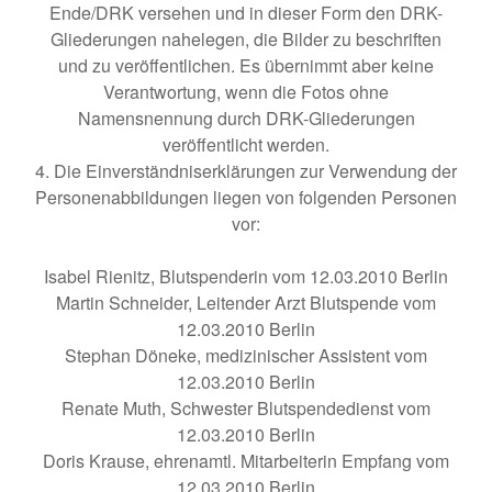
Ende/DRK versehen und in dieser Form den DRK-
Gliederungen nahelegen, die Bilder zu beschriften
und zu veröffentlichen. Es übernimmt aber keine
Verantwortung, wenn die Fotos ohne
Namensnennung durch DRK-Gliederungen
veröffentlicht werden.
4. Die Einverständniserklärungen zur Verwendung der
Personenabbildungen liegen von folgenden Personen
vor:
Isabel Rienitz, Blutspenderin vom 12.03.2010 Berlin
Martin Schneider, Leitender Arzt Blutspende vom
12.03.2010 Berlin
Stephan Döneke, medizinischer Assistent vom
12.03.2010 Berlin
Renate Muth, Schwester Blutspendedienst vom
12.03.2010 Berlin
Doris Krause, ehrenamtl. Mitarbeiterin Empfang vom
12.03.2010 Berlin