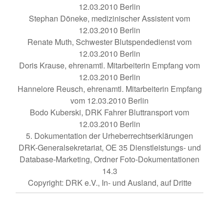
12.03.2010 Berlin
Stephan Döneke, medizinischer Assistent vom
12.03.2010 Berlin
Renate Muth, Schwester Blutspendedienst vom
12.03.2010 Berlin
Doris Krause, ehrenamtl. Mitarbeiterin Empfang vom
12.03.2010 Berlin
Hannelore Reusch, ehrenamtl. Mitarbeiterin Empfang
vom 12.03.2010 Berlin
Bodo Kuberski, DRK Fahrer Bluttransport vom
12.03.2010 Berlin
5. Dokumentation der Urheberrechtserklärungen
DRK-Generalsekretariat, OE 35 Dienstleistungs- und
Database-Marketing, Ordner Foto-Dokumentationen
14.3
Copyright: DRK e.V., In- und Ausland, auf Dritte