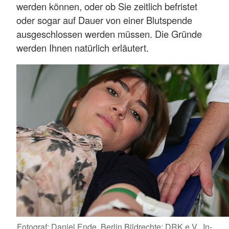
werden können, oder ob Sie zeitlich befristet
oder sogar auf Dauer von einer Blutspende
ausgeschlossen werden müssen. Die Gründe
werden Ihnen natürlich erläutert.
Fotograf: Daniel Ende, Berlin Bildrechte: DRK e.V., In-