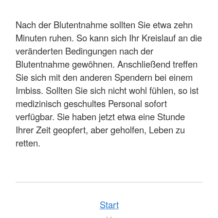
Nach der Blutentnahme sollten Sie etwa zehn
Minuten ruhen. So kann sich Ihr Kreislauf an die
veränderten Bedingungen nach der
Blutentnahme gewöhnen. Anschließend treffen
Sie sich mit den anderen Spendern bei einem
Imbiss. Sollten Sie sich nicht wohl fühlen, so ist
medizinisch geschultes Personal sofort
verfügbar. Sie haben jetzt etwa eine Stunde
Ihrer Zeit geopfert, aber geholfen, Leben zu
retten.
Start