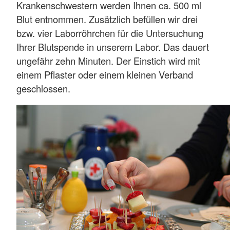
Krankenschwestern werden Ihnen ca. 500 ml
Blut entnommen. Zusätzlich befüllen wir drei
bzw. vier Laborröhrchen für die Untersuchung
Ihrer Blutspende in unserem Labor. Das dauert
ungefähr zehn Minuten. Der Einstich wird mit
einem Pflaster oder einem kleinen Verband
geschlossen.