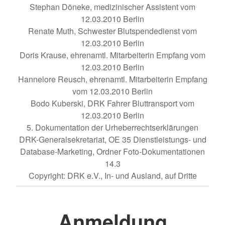
Stephan Döneke, medizinischer Assistent vom
12.03.2010 Berlin
Renate Muth, Schwester Blutspendedienst vom
12.03.2010 Berlin
Doris Krause, ehrenamtl. Mitarbeiterin Empfang vom
12.03.2010 Berlin
Hannelore Reusch, ehrenamtl. Mitarbeiterin Empfang
vom 12.03.2010 Berlin
Bodo Kuberski, DRK Fahrer Bluttransport vom
12.03.2010 Berlin
5. Dokumentation der Urheberrechtserklärungen
DRK-Generalsekretariat, OE 35 Dienstleistungs- und
Database-Marketing, Ordner Foto-Dokumentationen
14.3
Copyright: DRK e.V., In- und Ausland, auf Dritte
Anmeldung