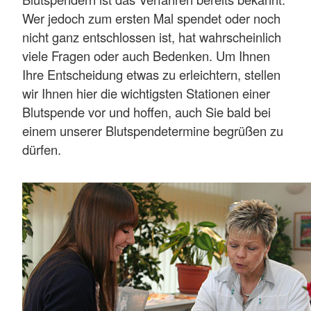
Wer jedoch zum ersten Mal spendet oder noch
nicht ganz entschlossen ist, hat wahrscheinlich
viele Fragen oder auch Bedenken. Um Ihnen
Ihre Entscheidung etwas zu erleichtern, stellen
wir Ihnen hier die wichtigsten Stationen einer
Blutspende vor und hoffen, auch Sie bald bei
einem unserer Blutspendetermine begrüßen zu
dürfen.