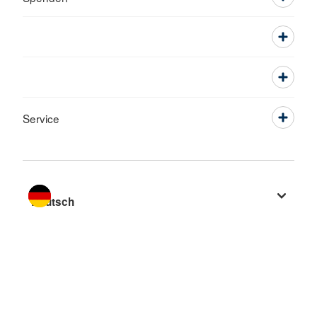
Service
Sprache wechseln zu