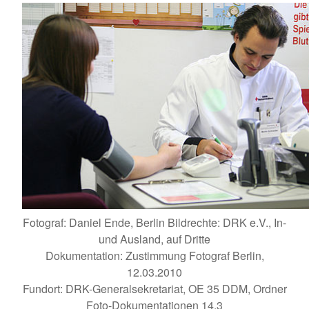
Fotograf: Daniel Ende, Berlin Bildrechte: DRK e.V., In-
und Ausland, auf Dritte
Dokumentation: Zustimmung Fotograf Berlin,
12.03.2010
Fundort: DRK-Generalsekretariat, OE 35 DDM, Ordner
Foto-Dokumentationen 14.3