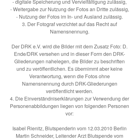
- digitale Speicherung und Vervielfältigung zulässig,
- Weitergabe zur Nutzung der Fotos an Dritte zulässig,
- Nutzung der Fotos im In- und Ausland zulässig.
3. Der Fotograf verzichtet auf das Recht auf
Namensnennung.
Der DRK e.V. wird die Bilder mit dem Zusatz Foto: D.
Ende/DRK versehen und in dieser Form den DRK-
Gliederungen nahelegen, die Bilder zu beschriften
und zu veröffentlichen. Es übernimmt aber keine
Verantwortung, wenn die Fotos ohne
Namensnennung durch DRK-Gliederungen
veröffentlicht werden.
4. Die Einverständniserklärungen zur Verwendung der
Personenabbildungen liegen von folgenden Personen
vor:
Isabel Rienitz, Blutspenderin vom 12.03.2010 Berlin
Martin Schneider, Leitender Arzt Blutspende vom