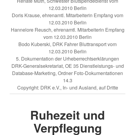
Renate Muth, Schwester Blutspendedienst vom
12.03.2010 Berlin
Doris Krause, ehrenamtl. Mitarbeiterin Empfang vom
12.03.2010 Berlin
Hannelore Reusch, ehrenamtl. Mitarbeiterin Empfang
vom 12.03.2010 Berlin
Bodo Kuberski, DRK Fahrer Bluttransport vom
12.03.2010 Berlin
5. Dokumentation der Urheberrechtserklärungen
DRK-Generalsekretariat, OE 35 Dienstleistungs- und
Database-Marketing, Ordner Foto-Dokumentationen
14.3
Copyright: DRK e.V., In- und Ausland, auf Dritte
Ruhezeit und
Verpflegung