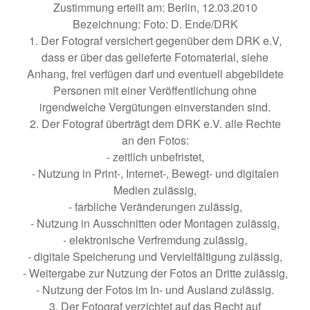
Zustimmung erteilt am: Berlin, 12.03.2010
Bezeichnung: Foto: D. Ende/DRK
1. Der Fotograf versichert gegenüber dem DRK e.V,
dass er über das gelieferte Fotomaterial, siehe
Anhang, frei verfügen darf und eventuell abgebildete
Personen mit einer Veröffentlichung ohne
irgendwelche Vergütungen einverstanden sind.
2. Der Fotograf überträgt dem DRK e.V. alle Rechte
an den Fotos:
- zeitlich unbefristet,
- Nutzung in Print-, Internet-, Bewegt- und digitalen
Medien zulässig,
- farbliche Veränderungen zulässig,
- Nutzung in Ausschnitten oder Montagen zulässig,
- elektronische Verfremdung zulässig,
- digitale Speicherung und Vervielfältigung zulässig,
- Weitergabe zur Nutzung der Fotos an Dritte zulässig,
- Nutzung der Fotos im In- und Ausland zulässig.
3. Der Fotograf verzichtet auf das Recht auf