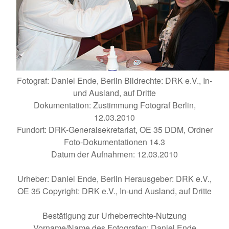
Fotograf: Daniel Ende, Berlin Bildrechte: DRK e.V., In-
und Ausland, auf Dritte
Dokumentation: Zustimmung Fotograf Berlin,
12.03.2010
Fundort: DRK-Generalsekretariat, OE 35 DDM, Ordner
Foto-Dokumentationen 14.3
Datum der Aufnahmen: 12.03.2010
Urheber: Daniel Ende, Berlin Herausgeber: DRK e.V.,
OE 35 Copyright: DRK e.V., In-und Ausland, auf Dritte
Bestätigung zur Urheberrechte-Nutzung
Vorname/Name des Fotografen: Daniel Ende