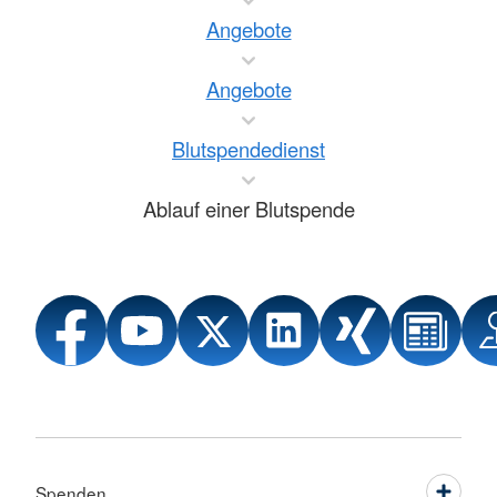
Angebote
Angebote
Blutspendedienst
Ablauf einer Blutspende
Spenden