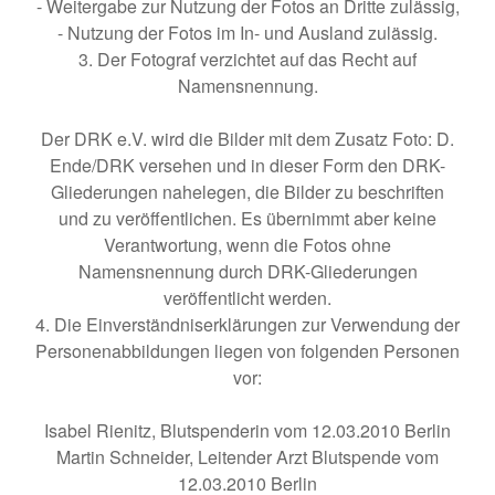
- Weitergabe zur Nutzung der Fotos an Dritte zulässig,
- Nutzung der Fotos im In- und Ausland zulässig.
3. Der Fotograf verzichtet auf das Recht auf
Namensnennung.
Der DRK e.V. wird die Bilder mit dem Zusatz Foto: D.
Ende/DRK versehen und in dieser Form den DRK-
Gliederungen nahelegen, die Bilder zu beschriften
und zu veröffentlichen. Es übernimmt aber keine
Verantwortung, wenn die Fotos ohne
Namensnennung durch DRK-Gliederungen
veröffentlicht werden.
4. Die Einverständniserklärungen zur Verwendung der
Personenabbildungen liegen von folgenden Personen
vor:
Isabel Rienitz, Blutspenderin vom 12.03.2010 Berlin
Martin Schneider, Leitender Arzt Blutspende vom
12.03.2010 Berlin