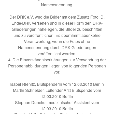
Namensnennung.
Der DRK e.V. wird die Bilder mit dem Zusatz Foto: D.
Ende/DRK versehen und in dieser Form den DRK-
Gliederungen nahelegen, die Bilder zu beschriften
und zu veröffentlichen. Es übernimmt aber keine
Verantwortung, wenn die Fotos ohne
Namensnennung durch DRK-Gliederungen
veröffentlicht werden.
4. Die Einverständniserklärungen zur Verwendung der
Personenabbildungen liegen von folgenden Personen
vor:
Isabel Rienitz, Blutspenderin vom 12.03.2010 Berlin
Martin Schneider, Leitender Arzt Blutspende vom
12.03.2010 Berlin
Stephan Döneke, medizinischer Assistent vom
12.03.2010 Berlin