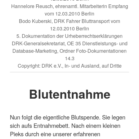
Hannelore Reusch, ehrenamtl. Mitarbeiterin Empfang
vom 12.03.2010 Berlin
Bodo Kuberski, DRK Fahrer Bluttransport vom
12.03.2010 Berlin
5. Dokumentation der Urheberrechtserklärungen
DRK-Generalsekretariat, OE 35 Dienstleistungs- und
Database-Marketing, Ordner Foto-Dokumentationen
14.3
Copyright: DRK e.V., In- und Ausland, auf Dritte
Blutentnahme
Nun folgt die eigentliche Blutspende. Sie legen
sich aufs Entnahmebett. Nach einem kleinen
Pieks durch eine unserer erfahrenen