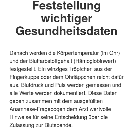
Feststellung
wichtiger
Gesundheitsdaten
Danach werden die Körpertemperatur (im Ohr)
und der Blutfarbstoffgehalt (Hämoglobinwert)
festgestellt. Ein winziges Tröpfchen aus der
Fingerkuppe oder dem Ohrläppchen reicht dafür
aus. Blutdruck und Puls werden gemessen und
alle Werte werden dokumentiert. Diese Daten
geben zusammen mit dem ausgefüllten
Anamnese-Fragebogen dem Arzt wertvolle
Hinweise für seine Entscheidung über die
Zulassung zur Blutspende.