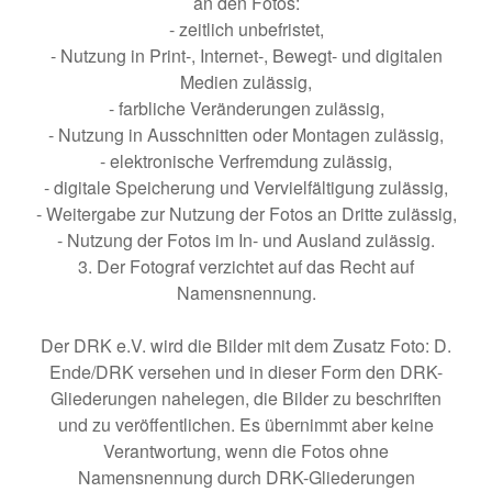
an den Fotos:
- zeitlich unbefristet,
- Nutzung in Print-, Internet-, Bewegt- und digitalen
Medien zulässig,
- farbliche Veränderungen zulässig,
- Nutzung in Ausschnitten oder Montagen zulässig,
- elektronische Verfremdung zulässig,
- digitale Speicherung und Vervielfältigung zulässig,
- Weitergabe zur Nutzung der Fotos an Dritte zulässig,
- Nutzung der Fotos im In- und Ausland zulässig.
3. Der Fotograf verzichtet auf das Recht auf
Namensnennung.
Der DRK e.V. wird die Bilder mit dem Zusatz Foto: D.
Ende/DRK versehen und in dieser Form den DRK-
Gliederungen nahelegen, die Bilder zu beschriften
und zu veröffentlichen. Es übernimmt aber keine
Verantwortung, wenn die Fotos ohne
Namensnennung durch DRK-Gliederungen