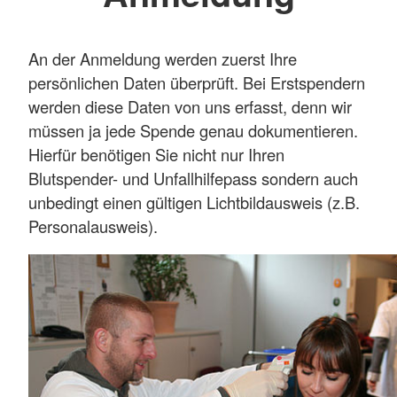
An der Anmeldung werden zuerst Ihre
persönlichen Daten überprüft. Bei Erstspendern
werden diese Daten von uns erfasst, denn wir
müssen ja jede Spende genau dokumentieren.
Hierfür benötigen Sie nicht nur Ihren
Blutspender- und Unfallhilfepass sondern auch
unbedingt einen gültigen Lichtbildausweis (z.B.
Personalausweis).