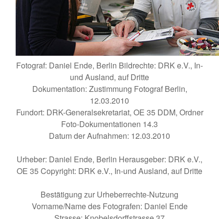
Fotograf: Daniel Ende, Berlin Bildrechte: DRK e.V., In-
und Ausland, auf Dritte
Dokumentation: Zustimmung Fotograf Berlin,
12.03.2010
Fundort: DRK-Generalsekretariat, OE 35 DDM, Ordner
Foto-Dokumentationen 14.3
Datum der Aufnahmen: 12.03.2010
Urheber: Daniel Ende, Berlin Herausgeber: DRK e.V.,
OE 35 Copyright: DRK e.V., In-und Ausland, auf Dritte
Bestätigung zur Urheberrechte-Nutzung
Vorname/Name des Fotografen: Daniel Ende
Strasse: Knobelsdorffstrasse 37