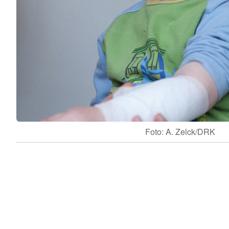
Foto: A. Zelck/DRK