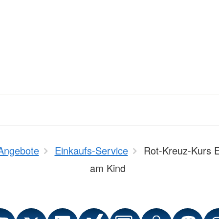
Angebote
Einkaufs-Service
Rot-Kreuz-Kurs Er
am Kind