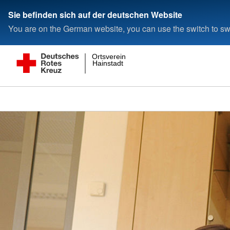
Sie befinden sich auf der deutschen Website
You are on the German website, you can use the switch to swi
Ortsverein
Hainstadt