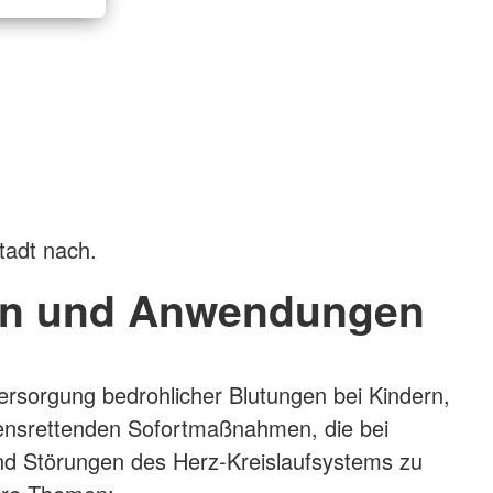
tadt nach.
n und Anwendungen
Versorgung bedrohlicher Blutungen bei Kindern,
bensrettenden Sofortmaßnahmen, die bei
d Störungen des Herz-Kreislaufsystems zu