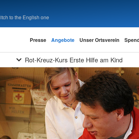
tch to the English one
Presse
Angebote
Unser Ortsverein
Spen
Rot-Kreuz-Kurs Erste Hilfe am Kind