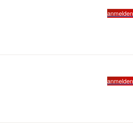
anmelden
anmelden