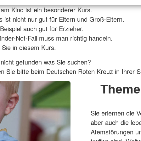
e am Kind ist ein besonderer Kurs.
 ist nicht nur gut für Eltern und Groß-Eltern.
Beispiel auch gut für Erzieher.
inder-Not-Fall muss man richtig handeln.
 Sie in diesem Kurs.
 nicht gefunden was Sie suchen?
n Sie bitte beim Deutschen Roten Kreuz in Ihrer S
Theme
Sie erlernen die 
aber auch die le
Atemstörungen un