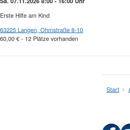
Sa. 07.11.2026 8:00 - 16:00 Uhr
Erste Hilfe am Kind
63225 Langen, Ohmstraße 8-10
60,00 € - 12 Plätze vorhanden
Start