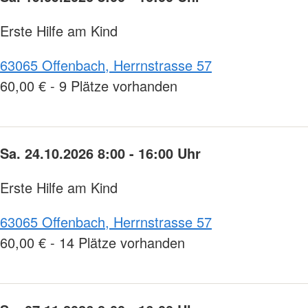
Erste Hilfe am Kind
63065 Offenbach, Herrnstrasse 57
60,00 € - 9 Plätze vorhanden
Sa. 24.10.2026 8:00 - 16:00 Uhr
Erste Hilfe am Kind
63065 Offenbach, Herrnstrasse 57
60,00 € - 14 Plätze vorhanden