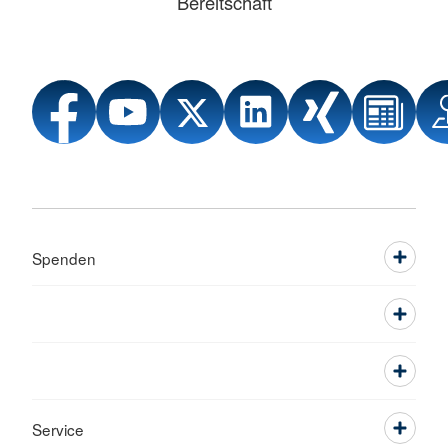
Bereitschaft
Spenden
Service