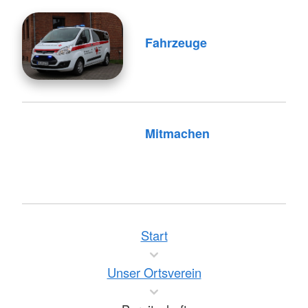
Fahrzeuge
Mitmachen
Start
Unser Ortsverein