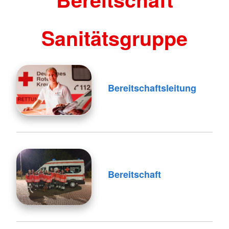
Sanitätsgruppe
Bereitschaftsleitung
Bereitschaft