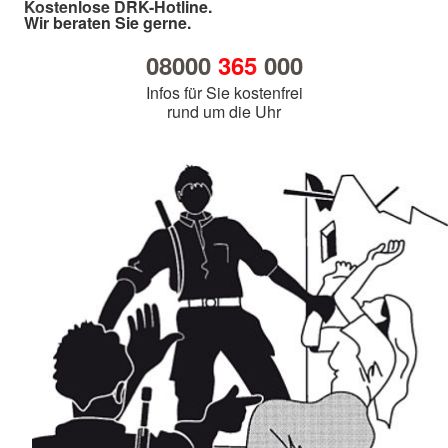
Kostenlose DRK-Hotline.
Wir beraten Sie gerne.
08000
365
000
Infos für Sie kostenfrei
rund um die Uhr