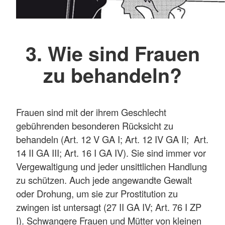
3. Wie sind Frauen
zu behandeln?
Frauen sind mit der ihrem Geschlecht
gebührenden besonderen Rücksicht zu
behandeln (Art. 12 V GA I; Art. 12 IV GA II; Art.
14 II GA III; Art. 16 I GA IV). Sie sind immer vor
Vergewaltigung und jeder unsittlichen Handlung
zu schützen. Auch jede angewandte Gewalt
oder Drohung, um sie zur Prostitution zu
zwingen ist untersagt (27 II GA IV; Art. 76 I ZP
I). Schwangere Frauen und Mütter von kleinen