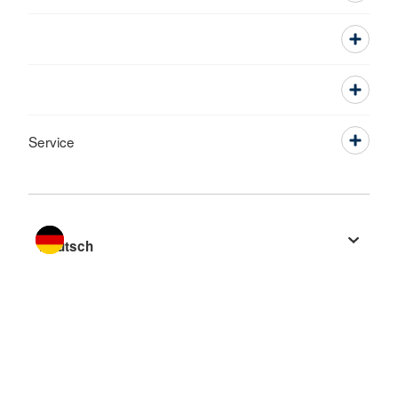
Service
Sprache wechseln zu