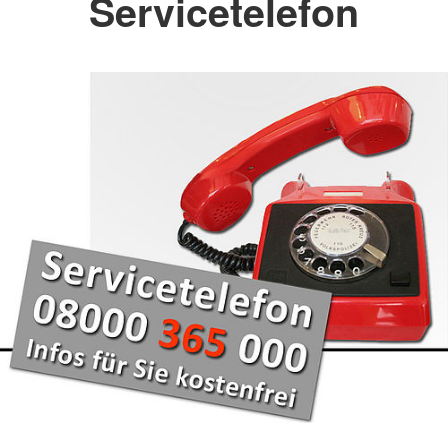
Servicetelefon