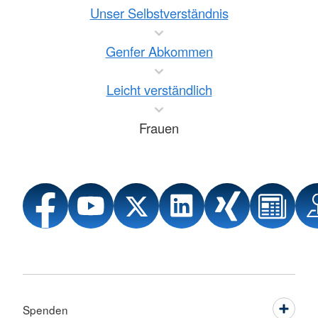
Unser Selbstverständnis
Genfer Abkommen
Leicht verständlich
Frauen
Spenden