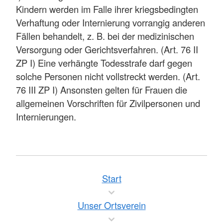
Kindern werden im Falle ihrer kriegsbedingten
Verhaftung oder Internierung vorrangig anderen
Fällen behandelt, z. B. bei der medizinischen
Versorgung oder Gerichtsverfahren. (Art. 76 II
ZP I) Eine verhängte Todesstrafe darf gegen
solche Personen nicht vollstreckt werden. (Art.
76 III ZP I) Ansonsten gelten für Frauen die
allgemeinen Vorschriften für Zivilpersonen und
Internierungen.
Start
Unser Ortsverein