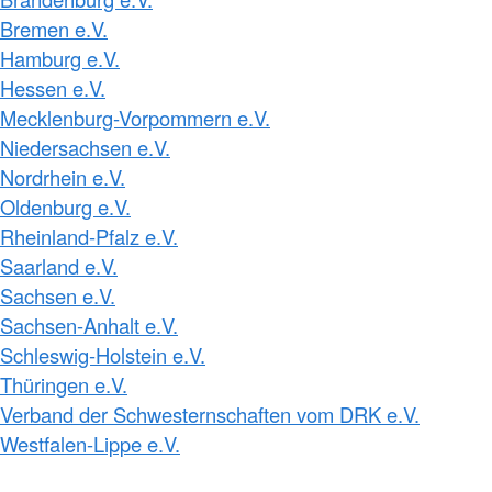
Bremen e.V.
Hamburg e.V.
Hessen e.V.
Mecklenburg-Vorpommern e.V.
Niedersachsen e.V.
Nordrhein e.V.
Oldenburg e.V.
Rheinland-Pfalz e.V.
Saarland e.V.
Sachsen e.V.
Sachsen-Anhalt e.V.
Schleswig-Holstein e.V.
Thüringen e.V.
Verband der Schwesternschaften vom DRK e.V.
Westfalen-Lippe e.V.