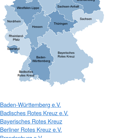
Baden-Württemberg e.V.
Badisches Rotes Kreuz e.V.
Bayerisches Rotes Kreuz
Berliner Rotes Kreuz e.V.
Brandenburg e.V.