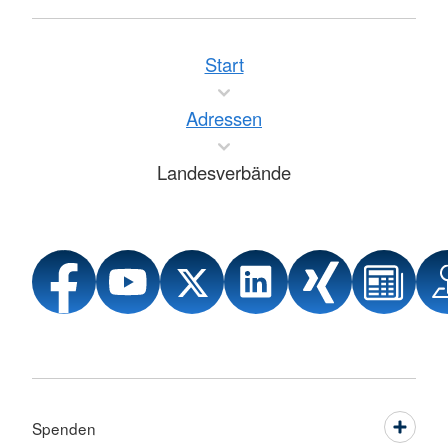
Start
Adressen
Landesverbände
Spenden