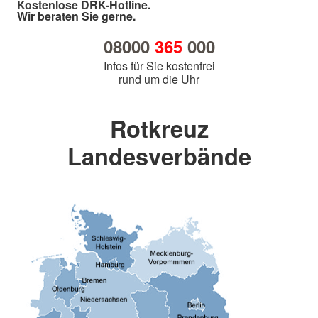
Kostenlose DRK-Hotline.
Wir beraten Sie gerne.
08000
365
000
Infos für Sie kostenfrei
rund um die Uhr
Rotkreuz
Landesverbände