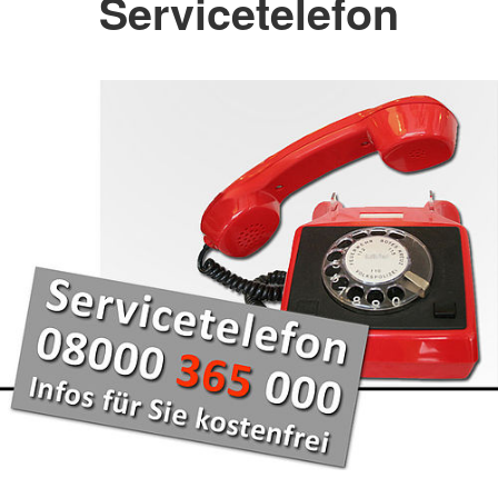
Servicetelefon