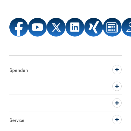
Spenden
Service