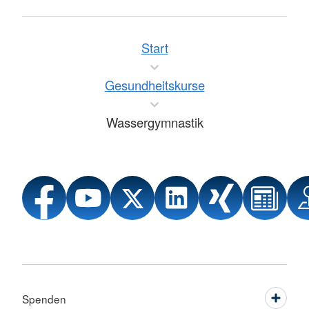
Start
Gesundheitskurse
Wassergymnastik
Spenden