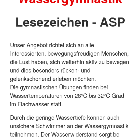
Lesezeichen - ASP
Unser Angebot richtet sich an alle
Interessierten, bewegungsfreudigen Menschen,
die Lust haben, sich weiterhin aktiv zu bewegen
und dies besonders rücken- und
gelenkschonend erleben möchten.
Die gymnastischen Übungen finden bei
Wassertemperaturen von 28°C bis 32°C Grad
im Flachwasser statt.
Durch die geringe Wassertiefe können auch
unsichere Schwimmer an der Wassergymnastik
teilnehmen. Der Wasserwiderstand sorgt bei