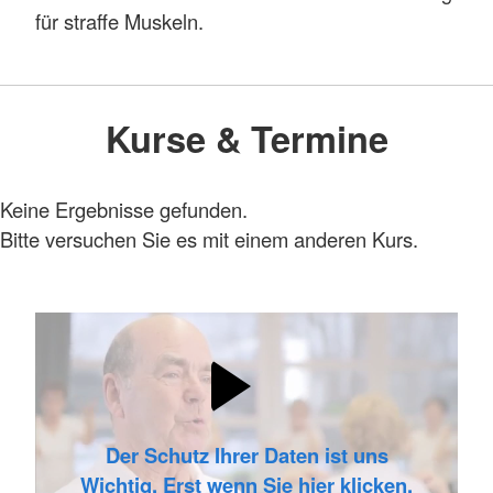
für straffe Muskeln.
Kurse & Termine
Keine Ergebnisse gefunden.
Bitte versuchen Sie es mit einem anderen Kurs.
Der Schutz Ihrer Daten ist uns
Wichtig. Erst wenn Sie hier klicken,