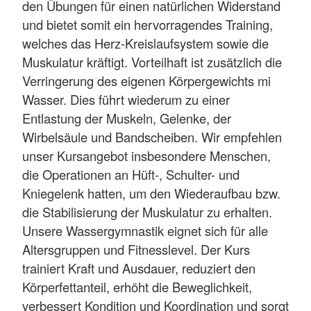
den Übungen für einen natürlichen Widerstand
und bietet somit ein hervorragendes Training,
welches das Herz-Kreislaufsystem sowie die
Muskulatur kräftigt. Vorteilhaft ist zusätzlich die
Verringerung des eigenen Körpergewichts mi
Wasser. Dies führt wiederum zu einer
Entlastung der Muskeln, Gelenke, der
Wirbelsäule und Bandscheiben. Wir empfehlen
unser Kursangebot insbesondere Menschen,
die Operationen an Hüft-, Schulter- und
Kniegelenk hatten, um den Wiederaufbau bzw.
die Stabilisierung der Muskulatur zu erhalten.
Unsere Wassergymnastik eignet sich für alle
Altersgruppen und Fitnesslevel. Der Kurs
trainiert Kraft und Ausdauer, reduziert den
Körperfettanteil, erhöht die Beweglichkeit,
verbessert Kondition und Koordination und sorgt