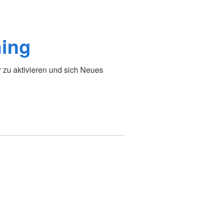
ning
r zu aktivieren und sich Neues