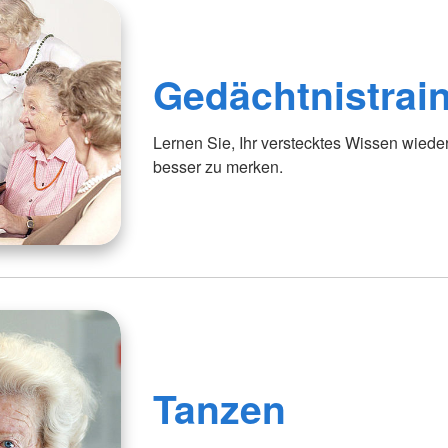
Gedächtnistrai
Lernen Sie, Ihr verstecktes Wissen wiede
besser zu merken.
Tanzen