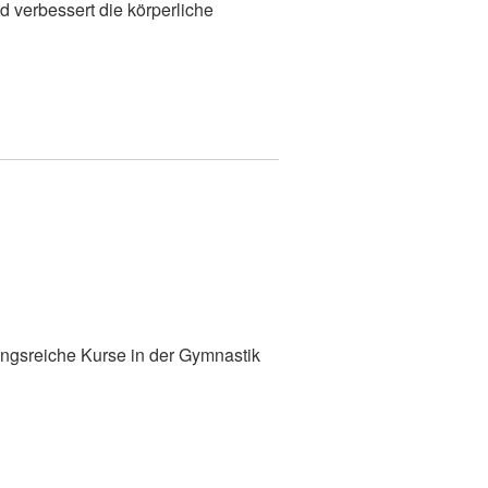
d verbessert die körperliche
ungsreiche Kurse in der Gymnastik