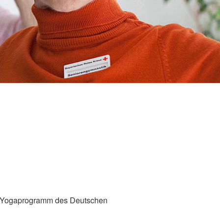
m Yogaprogramm des Deutschen