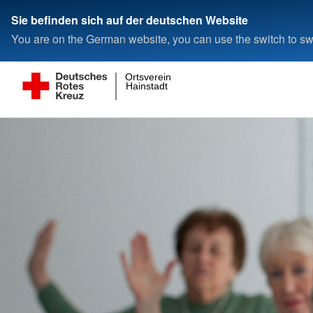
Sie befinden sich auf der deutschen Website
You are on the German website, you can use the switch to swi
Ortsverein
Hainstadt