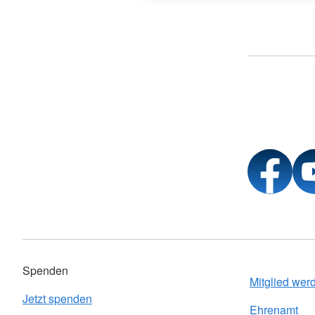
Spenden
Mitglied wer
Jetzt spenden
Ehrenamt