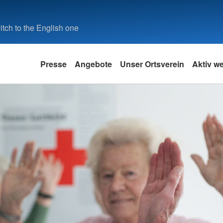
tch to the English one
Presse
Angebote
Unser Ortsverein
Aktiv w