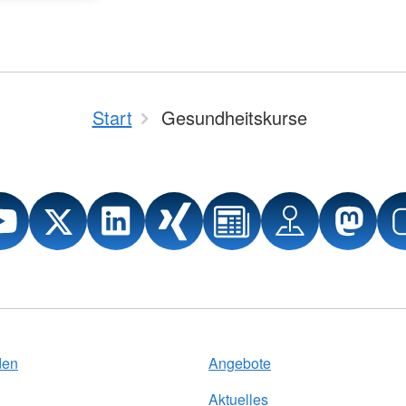
Start
Gesundheitskurse
den
Angebote
Aktuelles