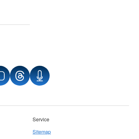
Service
Sitemap