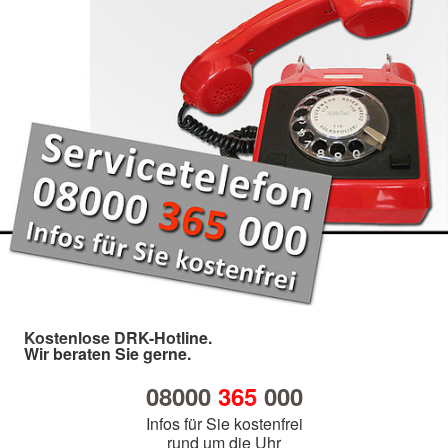
Kostenlose DRK-Hotline.
Wir beraten Sie gerne.
08000
365
000
Infos für Sie kostenfrei
rund um die Uhr