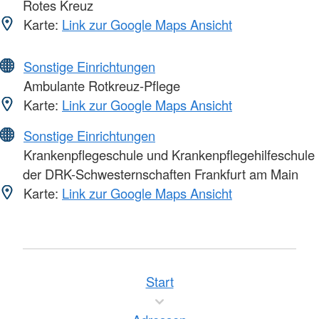
Rotes Kreuz
Karte:
Link zur Google Maps Ansicht
Sonstige Einrichtungen
Ambulante Rotkreuz-Pflege
Karte:
Link zur Google Maps Ansicht
Sonstige Einrichtungen
Krankenpflegeschule und Krankenpflegehilfeschule
der DRK-Schwesternschaften Frankfurt am Main
Karte:
Link zur Google Maps Ansicht
Start