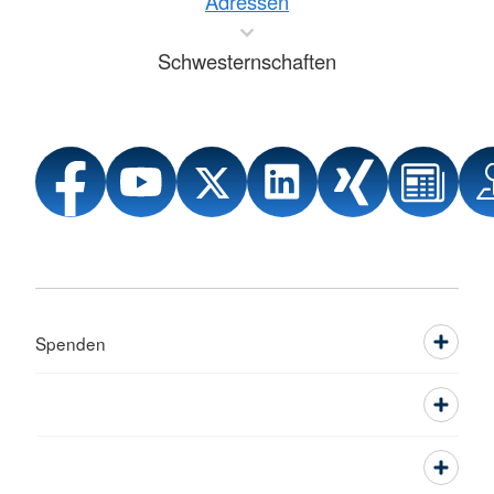
Adressen
Schwesternschaften
Spenden