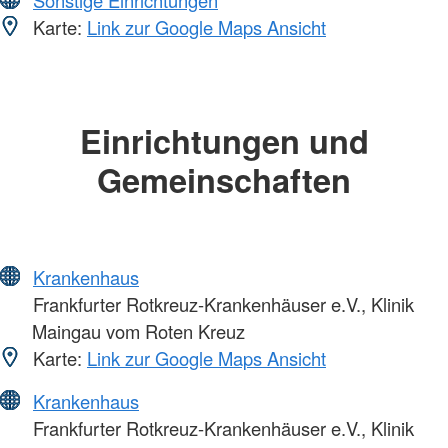
Karte:
Link zur Google Maps Ansicht
Einrichtungen und
Gemeinschaften
Krankenhaus
Frankfurter Rotkreuz-Krankenhäuser e.V., Klinik
Maingau vom Roten Kreuz
Karte:
Link zur Google Maps Ansicht
Krankenhaus
Frankfurter Rotkreuz-Krankenhäuser e.V., Klinik