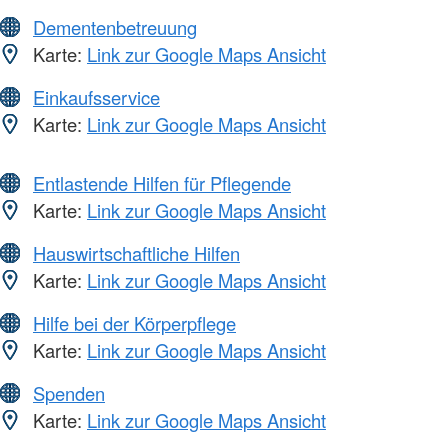
Dementenbetreuung
Karte:
Link zur Google Maps Ansicht
Einkaufsservice
Karte:
Link zur Google Maps Ansicht
Entlastende Hilfen für Pflegende
Karte:
Link zur Google Maps Ansicht
Hauswirtschaftliche Hilfen
Karte:
Link zur Google Maps Ansicht
Hilfe bei der Körperpflege
Karte:
Link zur Google Maps Ansicht
Spenden
Karte:
Link zur Google Maps Ansicht