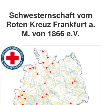
Schwesternschaft vom
Roten Kreuz Frankfurt a.
M. von 1866 e.V.