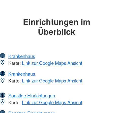
Einrichtungen im
Überblick
Krankenhaus
Karte:
Link zur Google Maps Ansicht
Krankenhaus
Karte:
Link zur Google Maps Ansicht
Sonstige Einrichtungen
Karte:
Link zur Google Maps Ansicht
Sonstige Einrichtungen