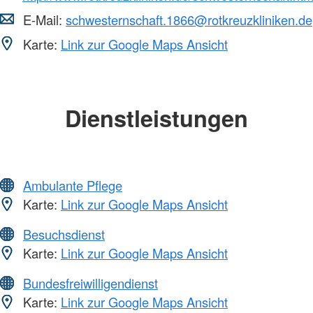
E-Mail:
schwesternschaft.1866@rotkreuzkliniken.de
Karte:
Link zur Google Maps Ansicht
Dienstleistungen
Ambulante Pflege
Karte:
Link zur Google Maps Ansicht
Besuchsdienst
Karte:
Link zur Google Maps Ansicht
Bundesfreiwilligendienst
Karte:
Link zur Google Maps Ansicht