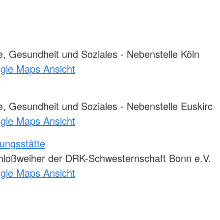
, Gesundheit und Soziales - Nebenstelle Köln
ogle Maps Ansicht
, Gesundheit und Soziales - Nebenstelle Euskirc
ogle Maps Ansicht
ungsstätte
loßweiher der DRK-Schwesternschaft Bonn e.V.
ogle Maps Ansicht