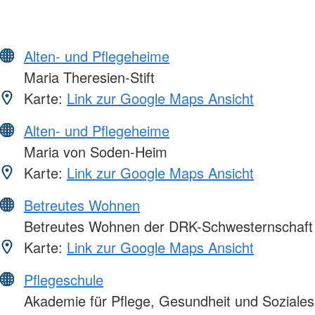
Alten- und Pflegeheime
Maria Theresien-Stift
Karte:
Link zur Google Maps Ansicht
Alten- und Pflegeheime
Maria von Soden-Heim
Karte:
Link zur Google Maps Ansicht
Betreutes Wohnen
Betreutes Wohnen der DRK-Schwesternschaft 
Karte:
Link zur Google Maps Ansicht
Pflegeschule
Akademie für Pflege, Gesundheit und Soziale