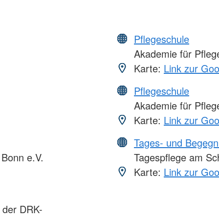
Pflegeschule
Akademie für Pflege
Karte:
Link zur Go
Pflegeschule
Akademie für Pflege
Karte:
Link zur Go
Tages- und Begegn
Bonn e.V.
Tagespflege am Sch
Karte:
Link zur Go
s der DRK-