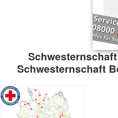
Schwesternschaft
Schwesternschaft B