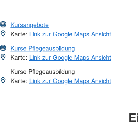
Kursangebote
Karte:
Link zur Google Maps Ansicht
Kurse Pflegeausbildung
Karte:
Link zur Google Maps Ansicht
Kurse Pflegeausbildung
Karte:
Link zur Google Maps Ansicht
E