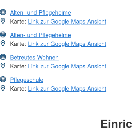
Alten- und Pflegeheime
Karte:
Link zur Google Maps Ansicht
Alten- und Pflegeheime
Karte:
Link zur Google Maps Ansicht
Betreutes Wohnen
Karte:
Link zur Google Maps Ansicht
Pflegeschule
Karte:
Link zur Google Maps Ansicht
Einri