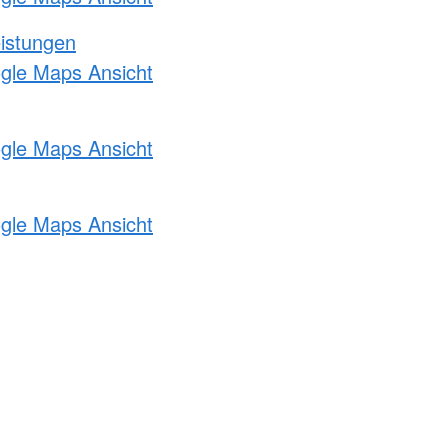
eistungen
ogle Maps Ansicht
ogle Maps Ansicht
ogle Maps Ansicht