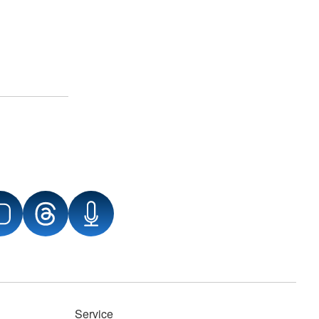
Service