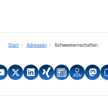
Start
Adressen
Schwesternschaften