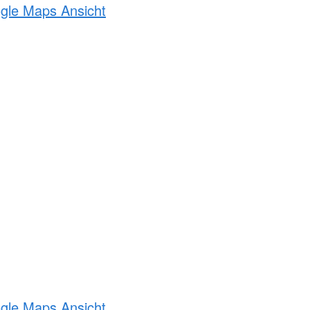
ogle Maps Ansicht
ogle Maps Ansicht