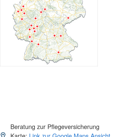
Beratung zur Pflegeversicherung
Karte:
Link zur Google Maps Ansicht