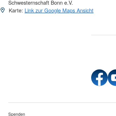
Schwesternschaft Bonn e.V.
Karte:
Link zur Google Maps Ansicht
Spenden