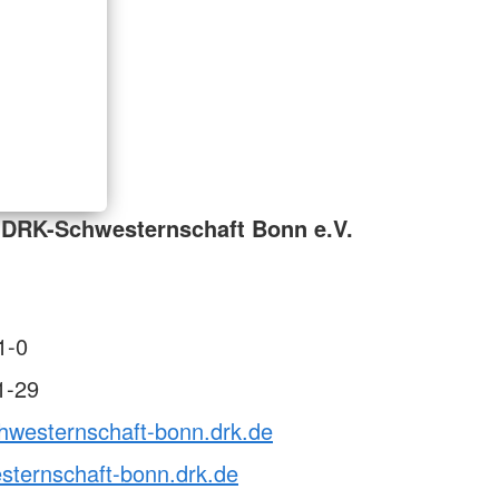
 DRK-Schwesternschaft Bonn e.V.
1-0
1-29
chwesternschaft-bonn.drk.de
sternschaft-bonn.drk.de