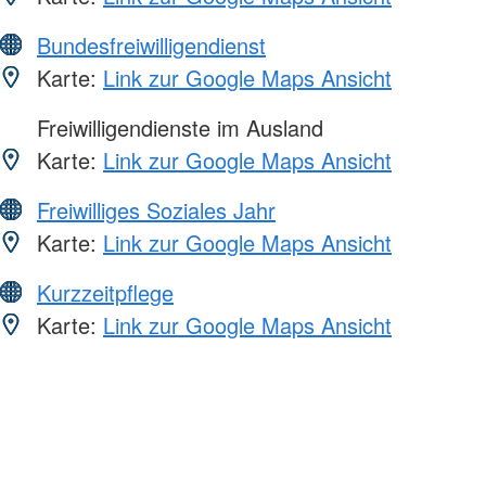
Bundesfreiwilligendienst
Karte:
Link zur Google Maps Ansicht
Freiwilligendienste im Ausland
Karte:
Link zur Google Maps Ansicht
Freiwilliges Soziales Jahr
Karte:
Link zur Google Maps Ansicht
Kurzzeitpflege
Karte:
Link zur Google Maps Ansicht