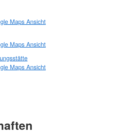
ogle Maps Ansicht
ogle Maps Ansicht
ungsstätte
ogle Maps Ansicht
haften