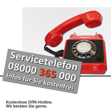
Kostenlose DRK-Hotline.
Wir beraten Sie gerne.