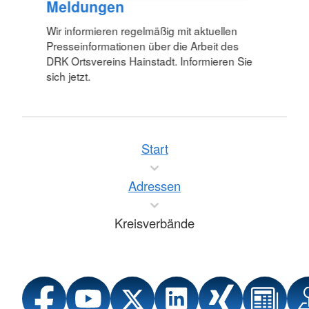
Meldungen
Wir informieren regelmäßig mit aktuellen
Presseinformationen über die Arbeit des
DRK Ortsvereins Hainstadt. Informieren Sie
sich jetzt.
Start
Adressen
Kreisverbände