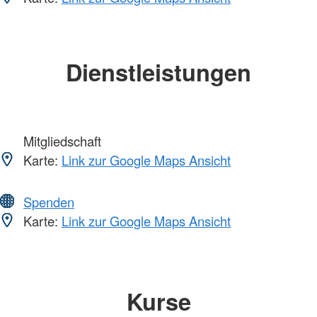
Dienstleistungen
Mitgliedschaft
Karte:
Link zur Google Maps Ansicht
Spenden
Karte:
Link zur Google Maps Ansicht
Kurse