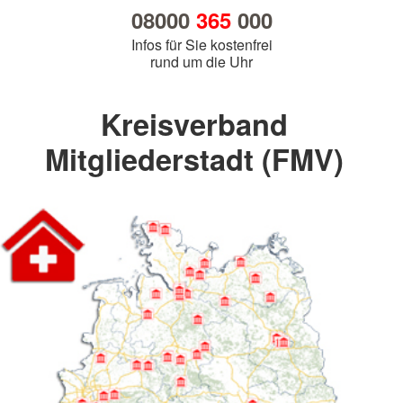
08000
365
000
Infos für Sie kostenfrei
rund um die Uhr
Kreisverband
Mitgliederstadt (FMV)