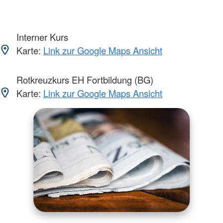
Interner Kurs
Karte:
Link zur Google Maps Ansicht
Rotkreuzkurs EH Fortbildung (BG)
Karte:
Link zur Google Maps Ansicht