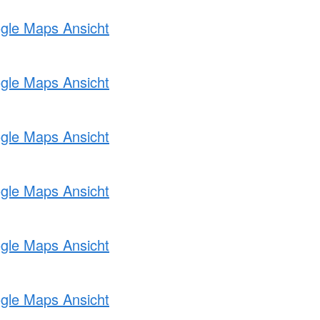
ogle Maps Ansicht
ogle Maps Ansicht
ogle Maps Ansicht
ogle Maps Ansicht
ogle Maps Ansicht
ogle Maps Ansicht