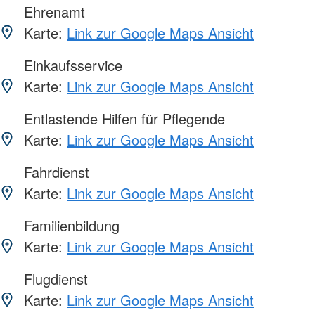
Ehrenamt
Karte:
Link zur Google Maps Ansicht
Einkaufsservice
Karte:
Link zur Google Maps Ansicht
Entlastende Hilfen für Pflegende
Karte:
Link zur Google Maps Ansicht
Fahrdienst
Karte:
Link zur Google Maps Ansicht
Familienbildung
Karte:
Link zur Google Maps Ansicht
Flugdienst
Karte:
Link zur Google Maps Ansicht