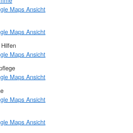
amme
ogle Maps Ansicht
ogle Maps Ansicht
Hilfen
ogle Maps Ansicht
pflege
ogle Maps Ansicht
ke
ogle Maps Ansicht
ogle Maps Ansicht