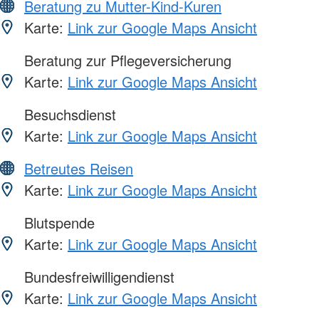
Beratung zu Mutter-Kind-Kuren
Karte:
Link zur Google Maps Ansicht
Beratung zur Pflegeversicherung
Karte:
Link zur Google Maps Ansicht
Besuchsdienst
Karte:
Link zur Google Maps Ansicht
Betreutes Reisen
Karte:
Link zur Google Maps Ansicht
Blutspende
Karte:
Link zur Google Maps Ansicht
Bundesfreiwilligendienst
Karte:
Link zur Google Maps Ansicht