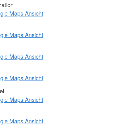
ration
ogle Maps Ansicht
ogle Maps Ansicht
ogle Maps Ansicht
ogle Maps Ansicht
el
ogle Maps Ansicht
ogle Maps Ansicht