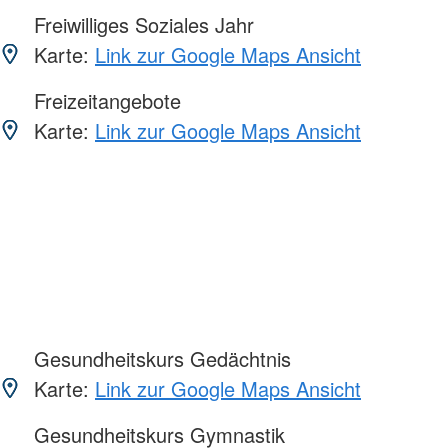
Freiwilliges Soziales Jahr
Karte:
Link zur Google Maps Ansicht
Freizeitangebote
Karte:
Link zur Google Maps Ansicht
Gesundheitskurs Gedächtnis
Karte:
Link zur Google Maps Ansicht
Gesundheitskurs Gymnastik