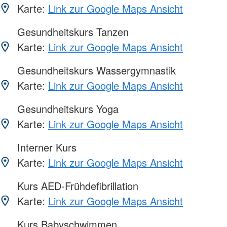
Karte:
Link zur Google Maps Ansicht
Gesundheitskurs Tanzen
Karte:
Link zur Google Maps Ansicht
Gesundheitskurs Wassergymnastik
Karte:
Link zur Google Maps Ansicht
Gesundheitskurs Yoga
Karte:
Link zur Google Maps Ansicht
Interner Kurs
Karte:
Link zur Google Maps Ansicht
Kurs AED-Frühdefibrillation
Karte:
Link zur Google Maps Ansicht
Kurs Babyschwimmen