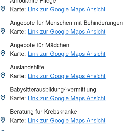
Ambulante Pflege
Karte:
Link zur Google Maps Ansicht
Angebote für Menschen mit Behinderungen
Karte:
Link zur Google Maps Ansicht
Angebote für Mädchen
Karte:
Link zur Google Maps Ansicht
Auslandshilfe
Karte:
Link zur Google Maps Ansicht
Babysitterausbildung/-vermittlung
Karte:
Link zur Google Maps Ansicht
Beratung für Krebskranke
Karte:
Link zur Google Maps Ansicht