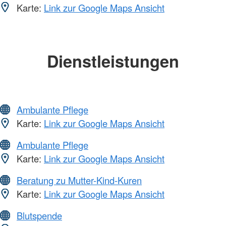
Karte:
Link zur Google Maps Ansicht
Dienstleistungen
Ambulante Pflege
Karte:
Link zur Google Maps Ansicht
Ambulante Pflege
Karte:
Link zur Google Maps Ansicht
Beratung zu Mutter-Kind-Kuren
Karte:
Link zur Google Maps Ansicht
Blutspende