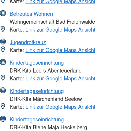
Karte:
Link zur Google Maps Ansicht
Betreutes Wohnen
Wohngemeinschaft Bad Freienwalde
Karte:
Link zur Google Maps Ansicht
Jugendrotkreuz
Karte:
Link zur Google Maps Ansicht
Kindertageseinrichtung
DRK Kita Leo´s Abenteuerland
Karte:
Link zur Google Maps Ansicht
Kindertageseinrichtung
DRK-Kita Märchenland Seelow
Karte:
Link zur Google Maps Ansicht
Kindertageseinrichtung
DRK-Kita Biene Maja Heckelberg