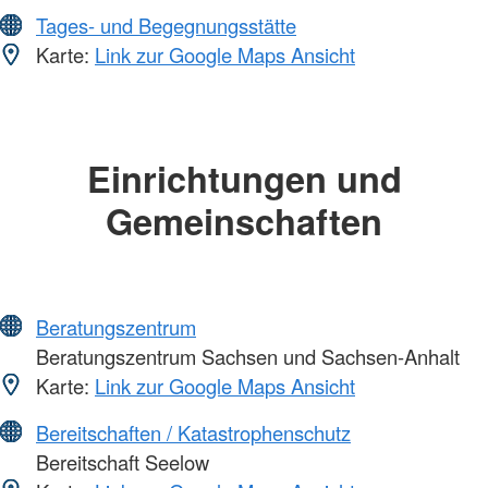
Tages- und Begegnungsstätte
Karte:
Link zur Google Maps Ansicht
Einrichtungen und
Gemeinschaften
Beratungszentrum
Beratungszentrum Sachsen und Sachsen-Anhalt
Karte:
Link zur Google Maps Ansicht
Bereitschaften / Katastrophenschutz
Bereitschaft Seelow