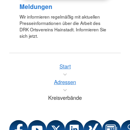
Meldungen
Wir informieren regelmäßig mit aktuellen
Presseinformationen über die Arbeit des
DRK Ortsvereins Hainstadt. Informieren Sie
sich jetzt.
Start
Adressen
Kreisverbände