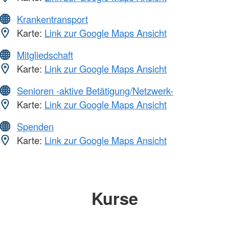
Krankentransport
Karte:
Link zur Google Maps Ansicht
Mitgliedschaft
Karte:
Link zur Google Maps Ansicht
Senioren -aktive Betätigung/Netzwerk-
Karte:
Link zur Google Maps Ansicht
Spenden
Karte:
Link zur Google Maps Ansicht
Kurse