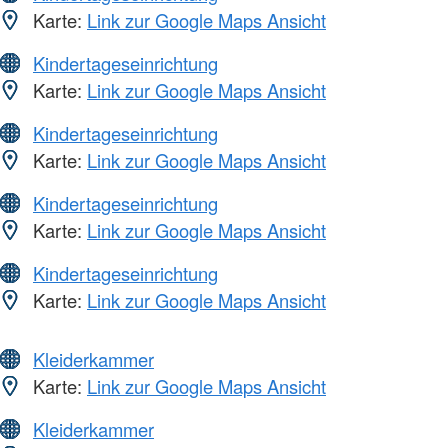
Karte:
Link zur Google Maps Ansicht
Kindertageseinrichtung
Karte:
Link zur Google Maps Ansicht
Kindertageseinrichtung
Karte:
Link zur Google Maps Ansicht
Kindertageseinrichtung
Karte:
Link zur Google Maps Ansicht
Kindertageseinrichtung
Karte:
Link zur Google Maps Ansicht
Kleiderkammer
Karte:
Link zur Google Maps Ansicht
Kleiderkammer