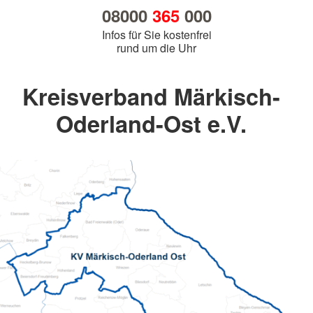
08000
365
000
Infos für Sie kostenfrei
rund um die Uhr
Kreisverband Märkisch-
Oderland-Ost e.V.