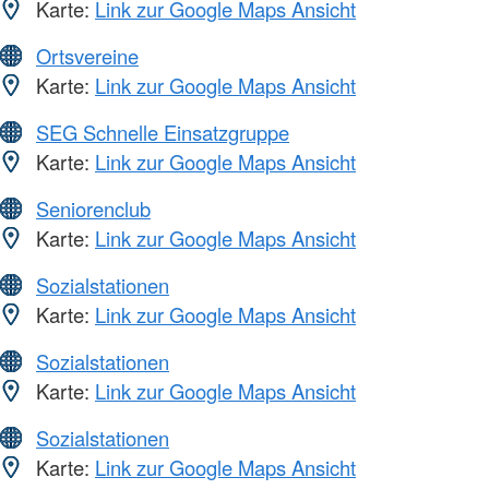
Karte:
Link zur Google Maps Ansicht
Ortsvereine
Karte:
Link zur Google Maps Ansicht
SEG Schnelle Einsatzgruppe
Karte:
Link zur Google Maps Ansicht
Seniorenclub
Karte:
Link zur Google Maps Ansicht
Sozialstationen
Karte:
Link zur Google Maps Ansicht
Sozialstationen
Karte:
Link zur Google Maps Ansicht
Sozialstationen
Karte:
Link zur Google Maps Ansicht