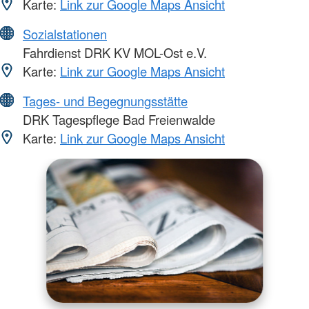
Karte:
Link zur Google Maps Ansicht
Sozialstationen
Fahrdienst DRK KV MOL-Ost e.V.
Karte:
Link zur Google Maps Ansicht
Tages- und Begegnungsstätte
DRK Tagespflege Bad Freienwalde
Karte:
Link zur Google Maps Ansicht