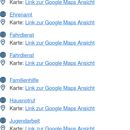
Karte:
Link zur Google Maps Ansicht
Ehrenamt
Karte:
Link zur Google Maps Ansicht
Fahrdienst
Karte:
Link zur Google Maps Ansicht
Fahrdienst
Karte:
Link zur Google Maps Ansicht
Familienhilfe
Karte:
Link zur Google Maps Ansicht
Hausnotruf
Karte:
Link zur Google Maps Ansicht
Jugendarbeit
Karte:
Link zur Google Maps Ansicht