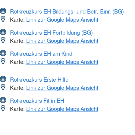
Rotkreuzkurs EH Bildungs- und Betr.-Einr. (BG)
Karte:
Link zur Google Maps Ansicht
Rotkreuzkurs EH Fortbildung (BG)
Karte:
Link zur Google Maps Ansicht
Rotkreuzkurs EH am Kind
Karte:
Link zur Google Maps Ansicht
Rotkreuzkurs Erste Hilfe
Karte:
Link zur Google Maps Ansicht
Rotkreuzkurs Fit in EH
Karte:
Link zur Google Maps Ansicht