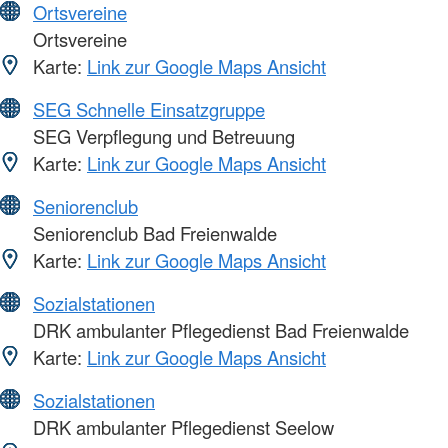
Ortsvereine
Ortsvereine
Karte:
Link zur Google Maps Ansicht
SEG Schnelle Einsatzgruppe
SEG Verpflegung und Betreuung
Karte:
Link zur Google Maps Ansicht
Seniorenclub
Seniorenclub Bad Freienwalde
Karte:
Link zur Google Maps Ansicht
Sozialstationen
DRK ambulanter Pflegedienst Bad Freienwalde
Karte:
Link zur Google Maps Ansicht
Sozialstationen
DRK ambulanter Pflegedienst Seelow