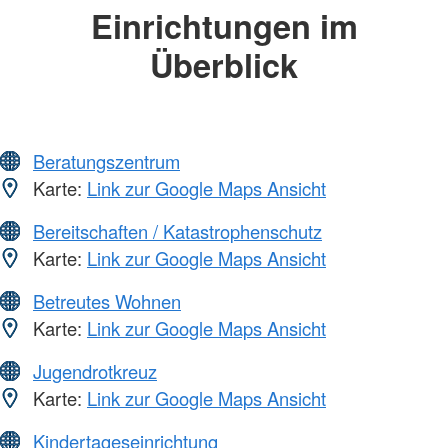
Einrichtungen im
Überblick
Beratungszentrum
Karte:
Link zur Google Maps Ansicht
Bereitschaften / Katastrophenschutz
Karte:
Link zur Google Maps Ansicht
Betreutes Wohnen
Karte:
Link zur Google Maps Ansicht
Jugendrotkreuz
Karte:
Link zur Google Maps Ansicht
Kindertageseinrichtung