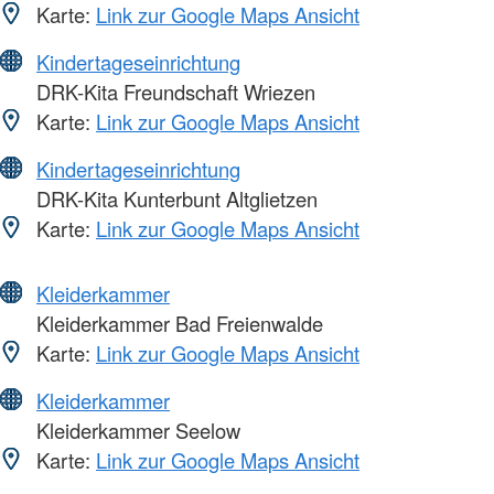
Karte:
Link zur Google Maps Ansicht
Kindertageseinrichtung
DRK-Kita Freundschaft Wriezen
Karte:
Link zur Google Maps Ansicht
Kindertageseinrichtung
DRK-Kita Kunterbunt Altglietzen
Karte:
Link zur Google Maps Ansicht
Kleiderkammer
Kleiderkammer Bad Freienwalde
Karte:
Link zur Google Maps Ansicht
Kleiderkammer
Kleiderkammer Seelow
Karte:
Link zur Google Maps Ansicht