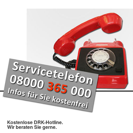
Kostenlose DRK-Hotline.
Wir beraten Sie gerne.