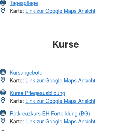
Tagespflege
Karte:
Link zur Google Maps Ansicht
Kurse
Kursangebote
Karte:
Link zur Google Maps Ansicht
Kurse Pflegeausbildung
Karte:
Link zur Google Maps Ansicht
Rotkreuzkurs EH Fortbildung (BG)
Karte:
Link zur Google Maps Ansicht