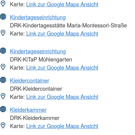
Karte:
Link zur Google Maps Ansicht
Kindertageseinrichtung
DRK-Kindertagesstätte Maria-Montessori-Straße
Karte:
Link zur Google Maps Ansicht
Kindertageseinrichtung
DRK-KiTaP Mühlengarten
Karte:
Link zur Google Maps Ansicht
Kleidercontainer
DRK-Kleidercontainer
Karte:
Link zur Google Maps Ansicht
Kleiderkammer
DRK-Kleiderkammer
Karte:
Link zur Google Maps Ansicht