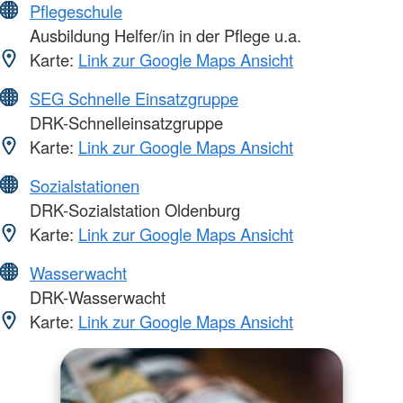
Pflegeschule
Ausbildung Helfer/in in der Pflege u.a.
Karte:
Link zur Google Maps Ansicht
SEG Schnelle Einsatzgruppe
DRK-Schnelleinsatzgruppe
Karte:
Link zur Google Maps Ansicht
Sozialstationen
DRK-Sozialstation Oldenburg
Karte:
Link zur Google Maps Ansicht
Wasserwacht
DRK-Wasserwacht
Karte:
Link zur Google Maps Ansicht