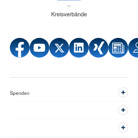
Kreisverbände
Spenden