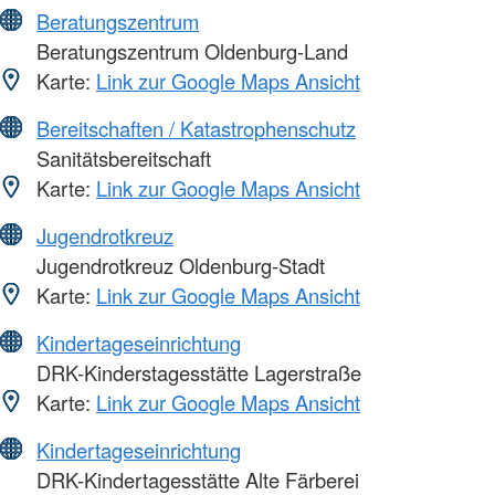
Beratungszentrum
Beratungszentrum Oldenburg-Land
Karte:
Link zur Google Maps Ansicht
Bereitschaften / Katastrophenschutz
Sanitätsbereitschaft
Karte:
Link zur Google Maps Ansicht
Jugendrotkreuz
Jugendrotkreuz Oldenburg-Stadt
Karte:
Link zur Google Maps Ansicht
Kindertageseinrichtung
DRK-Kinderstagesstätte Lagerstraße
Karte:
Link zur Google Maps Ansicht
Kindertageseinrichtung
DRK-Kindertagesstätte Alte Färberei