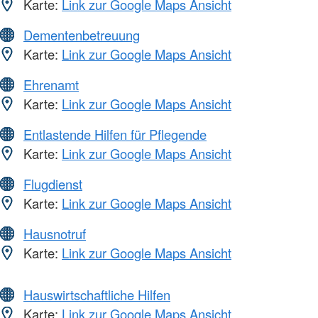
Karte:
Link zur Google Maps Ansicht
Dementenbetreuung
Karte:
Link zur Google Maps Ansicht
Ehrenamt
Karte:
Link zur Google Maps Ansicht
Entlastende Hilfen für Pflegende
Karte:
Link zur Google Maps Ansicht
Flugdienst
Karte:
Link zur Google Maps Ansicht
Hausnotruf
Karte:
Link zur Google Maps Ansicht
Hauswirtschaftliche Hilfen
Karte:
Link zur Google Maps Ansicht