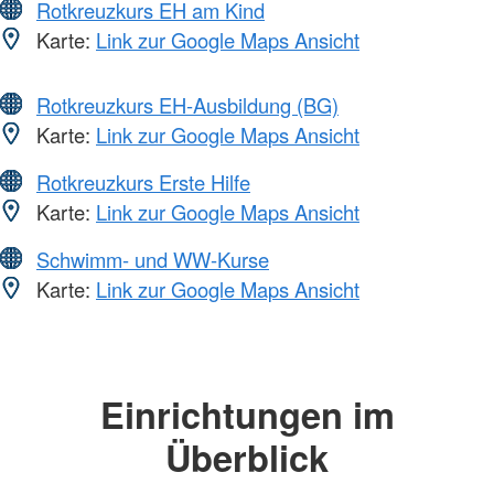
Rotkreuzkurs EH am Kind
Karte:
Link zur Google Maps Ansicht
Rotkreuzkurs EH-Ausbildung (BG)
Karte:
Link zur Google Maps Ansicht
Rotkreuzkurs Erste Hilfe
Karte:
Link zur Google Maps Ansicht
Schwimm- und WW-Kurse
Karte:
Link zur Google Maps Ansicht
Einrichtungen im
Überblick