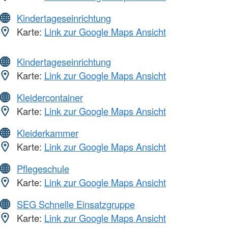
Kindertageseinrichtung
Karte:
Link zur Google Maps Ansicht
Kindertageseinrichtung
Karte:
Link zur Google Maps Ansicht
Kleidercontainer
Karte:
Link zur Google Maps Ansicht
Kleiderkammer
Karte:
Link zur Google Maps Ansicht
Pflegeschule
Karte:
Link zur Google Maps Ansicht
SEG Schnelle Einsatzgruppe
Karte:
Link zur Google Maps Ansicht