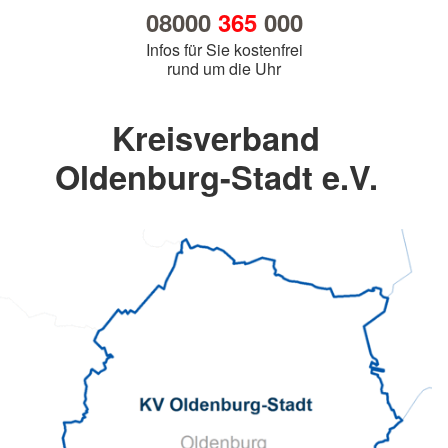
08000
365
000
Infos für Sie kostenfrei
rund um die Uhr
Kreisverband
Oldenburg-Stadt e.V.