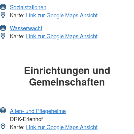
Sozialstationen
Karte:
Link zur Google Maps Ansicht
Wasserwacht
Karte:
Link zur Google Maps Ansicht
Einrichtungen und
Gemeinschaften
Alten- und Pflegeheime
DRK-Erlenhof
Karte:
Link zur Google Maps Ansicht