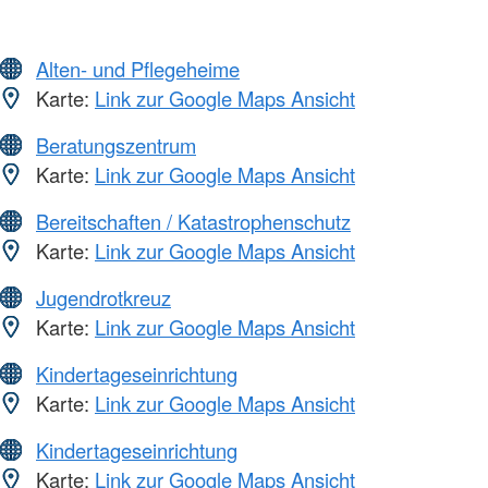
Alten- und Pflegeheime
Karte:
Link zur Google Maps Ansicht
Beratungszentrum
Karte:
Link zur Google Maps Ansicht
Bereitschaften / Katastrophenschutz
Karte:
Link zur Google Maps Ansicht
Jugendrotkreuz
Karte:
Link zur Google Maps Ansicht
Kindertageseinrichtung
Karte:
Link zur Google Maps Ansicht
Kindertageseinrichtung
Karte:
Link zur Google Maps Ansicht