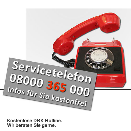
Kostenlose DRK-Hotline.
Wir beraten Sie gerne.