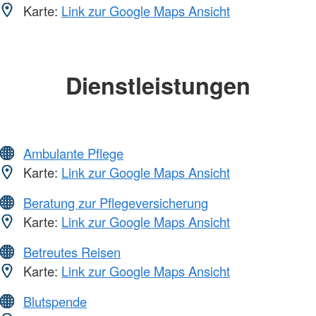
Karte:
Link zur Google Maps Ansicht
Dienstleistungen
Ambulante Pflege
Karte:
Link zur Google Maps Ansicht
Beratung zur Pflegeversicherung
Karte:
Link zur Google Maps Ansicht
Betreutes Reisen
Karte:
Link zur Google Maps Ansicht
Blutspende