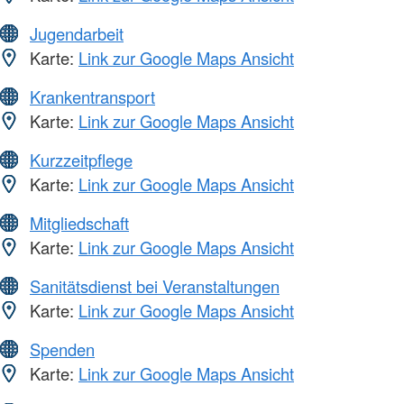
Jugendarbeit
Karte:
Link zur Google Maps Ansicht
Krankentransport
Karte:
Link zur Google Maps Ansicht
Kurzzeitpflege
Karte:
Link zur Google Maps Ansicht
Mitgliedschaft
Karte:
Link zur Google Maps Ansicht
Sanitätsdienst bei Veranstaltungen
Karte:
Link zur Google Maps Ansicht
Spenden
Karte:
Link zur Google Maps Ansicht