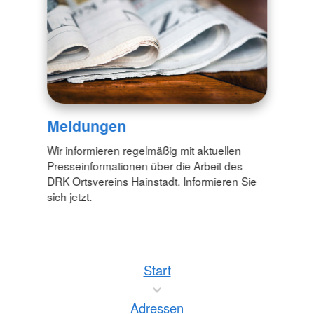
Meldungen
Wir informieren regelmäßig mit aktuellen
Presseinformationen über die Arbeit des
DRK Ortsvereins Hainstadt. Informieren Sie
sich jetzt.
Start
Adressen