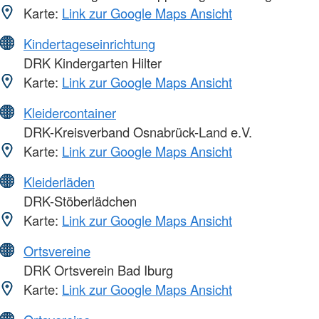
Karte:
Link zur Google Maps Ansicht
Kindertageseinrichtung
DRK Kindergarten Hilter
Karte:
Link zur Google Maps Ansicht
Kleidercontainer
DRK-Kreisverband Osnabrück-Land e.V.
Karte:
Link zur Google Maps Ansicht
Kleiderläden
DRK-Stöberlädchen
Karte:
Link zur Google Maps Ansicht
Ortsvereine
DRK Ortsverein Bad Iburg
Karte:
Link zur Google Maps Ansicht