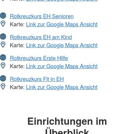
Rotkreuzkurs EH Senioren
Karte:
Link zur Google Maps Ansicht
Rotkreuzkurs EH am Kind
Karte:
Link zur Google Maps Ansicht
Rotkreuzkurs Erste Hilfe
Karte:
Link zur Google Maps Ansicht
Rotkreuzkurs Fit in EH
Karte:
Link zur Google Maps Ansicht
Einrichtungen im
Überblick