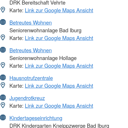
DRK Bereitschaft Vehrte
Karte:
Link zur Google Maps Ansicht
Betreutes Wohnen
Seniorenwohnanlage Bad Iburg
Karte:
Link zur Google Maps Ansicht
Betreutes Wohnen
Seniorenwohnanlage Hollage
Karte:
Link zur Google Maps Ansicht
Hausnotrufzentrale
Karte:
Link zur Google Maps Ansicht
Jugendrotkreuz
Karte:
Link zur Google Maps Ansicht
Kindertageseinrichtung
DRK Kindergarten Kneippzwerge Bad Iburg