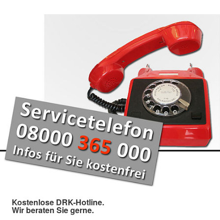
Kostenlose DRK-Hotline.
Wir beraten Sie gerne.