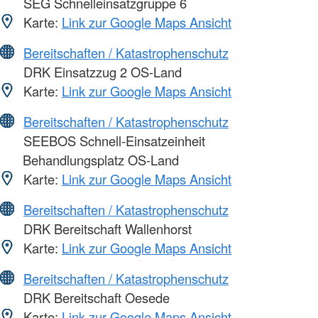
SEG Schnelleinsatzgruppe 6
Karte:
Link zur Google Maps Ansicht
Bereitschaften / Katastrophenschutz
DRK Einsatzzug 2 OS-Land
Karte:
Link zur Google Maps Ansicht
Bereitschaften / Katastrophenschutz
SEEBOS Schnell-Einsatzeinheit
Behandlungsplatz OS-Land
Karte:
Link zur Google Maps Ansicht
Bereitschaften / Katastrophenschutz
DRK Bereitschaft Wallenhorst
Karte:
Link zur Google Maps Ansicht
Bereitschaften / Katastrophenschutz
DRK Bereitschaft Oesede
Karte:
Link zur Google Maps Ansicht