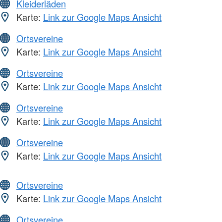
Kleiderläden
Karte:
Link zur Google Maps Ansicht
Ortsvereine
Karte:
Link zur Google Maps Ansicht
Ortsvereine
Karte:
Link zur Google Maps Ansicht
Ortsvereine
Karte:
Link zur Google Maps Ansicht
Ortsvereine
Karte:
Link zur Google Maps Ansicht
Ortsvereine
Karte:
Link zur Google Maps Ansicht
Ortsvereine