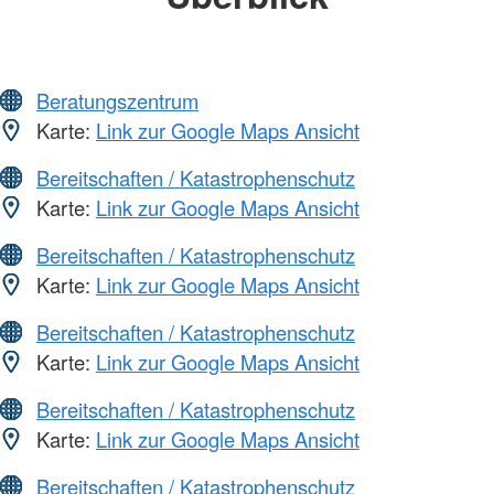
Beratungszentrum
Karte:
Link zur Google Maps Ansicht
Bereitschaften / Katastrophenschutz
Karte:
Link zur Google Maps Ansicht
Bereitschaften / Katastrophenschutz
Karte:
Link zur Google Maps Ansicht
Bereitschaften / Katastrophenschutz
Karte:
Link zur Google Maps Ansicht
Bereitschaften / Katastrophenschutz
Karte:
Link zur Google Maps Ansicht
Bereitschaften / Katastrophenschutz