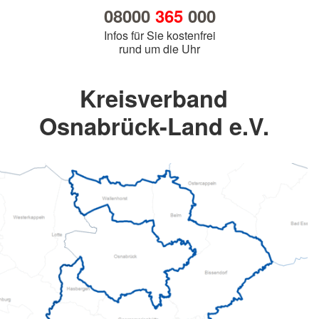
08000
365
000
Infos für Sie kostenfrei
rund um die Uhr
Kreisverband
Osnabrück-Land e.V.