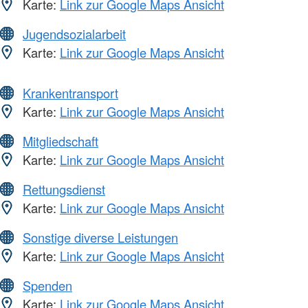
Karte:
Link zur Google Maps Ansicht
Jugendsozialarbeit
Karte:
Link zur Google Maps Ansicht
Krankentransport
Karte:
Link zur Google Maps Ansicht
Mitgliedschaft
Karte:
Link zur Google Maps Ansicht
Rettungsdienst
Karte:
Link zur Google Maps Ansicht
Sonstige diverse Leistungen
Karte:
Link zur Google Maps Ansicht
Spenden
Karte:
Link zur Google Maps Ansicht