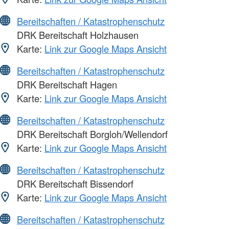
Bereitschaften / Katastrophenschutz
DRK Bereitschaft Holzhausen
Karte:
Link zur Google Maps Ansicht
Bereitschaften / Katastrophenschutz
DRK Bereitschaft Hagen
Karte:
Link zur Google Maps Ansicht
Bereitschaften / Katastrophenschutz
DRK Bereitschaft Borgloh/Wellendorf
Karte:
Link zur Google Maps Ansicht
Bereitschaften / Katastrophenschutz
DRK Bereitschaft Bissendorf
Karte:
Link zur Google Maps Ansicht
Bereitschaften / Katastrophenschutz