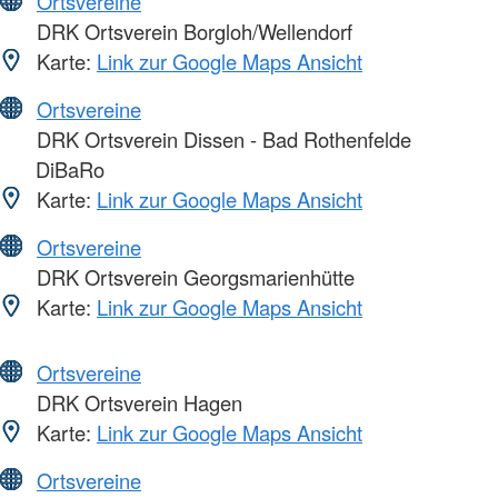
Ortsvereine
DRK Ortsverein Borgloh/Wellendorf
Karte:
Link zur Google Maps Ansicht
Ortsvereine
DRK Ortsverein Dissen - Bad Rothenfelde
DiBaRo
Karte:
Link zur Google Maps Ansicht
Ortsvereine
DRK Ortsverein Georgsmarienhütte
Karte:
Link zur Google Maps Ansicht
Ortsvereine
DRK Ortsverein Hagen
Karte:
Link zur Google Maps Ansicht
Ortsvereine