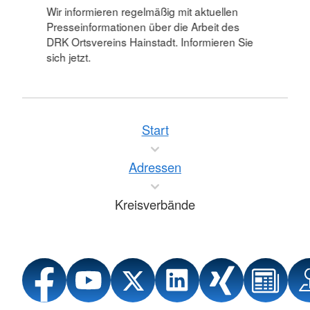
Wir informieren regelmäßig mit aktuellen
Presseinformationen über die Arbeit des
DRK Ortsvereins Hainstadt. Informieren Sie
sich jetzt.
Start
Adressen
Kreisverbände