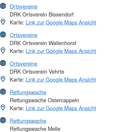
Ortsvereine
DRK Ortsverein Bissendorf
Karte:
Link zur Google Maps Ansicht
Ortsvereine
DRK Ortsverein Wallenhorst
Karte:
Link zur Google Maps Ansicht
Ortsvereine
DRK Ortsverein Vehrte
Karte:
Link zur Google Maps Ansicht
Rettungswache
Rettungswache Ostercappeln
Karte:
Link zur Google Maps Ansicht
Rettungswache
Rettungswache Melle