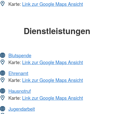
Karte:
Link zur Google Maps Ansicht
Dienstleistungen
Blutspende
Karte:
Link zur Google Maps Ansicht
Ehrenamt
Karte:
Link zur Google Maps Ansicht
Hausnotruf
Karte:
Link zur Google Maps Ansicht
Jugendarbeit