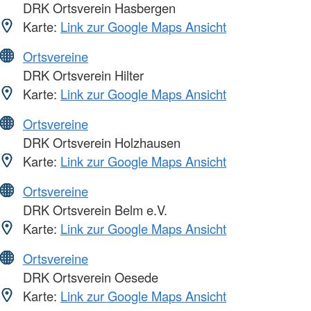
DRK Ortsverein Hasbergen
Karte:
Link zur Google Maps Ansicht
Ortsvereine
DRK Ortsverein Hilter
Karte:
Link zur Google Maps Ansicht
Ortsvereine
DRK Ortsverein Holzhausen
Karte:
Link zur Google Maps Ansicht
Ortsvereine
DRK Ortsverein Belm e.V.
Karte:
Link zur Google Maps Ansicht
Ortsvereine
DRK Ortsverein Oesede
Karte:
Link zur Google Maps Ansicht