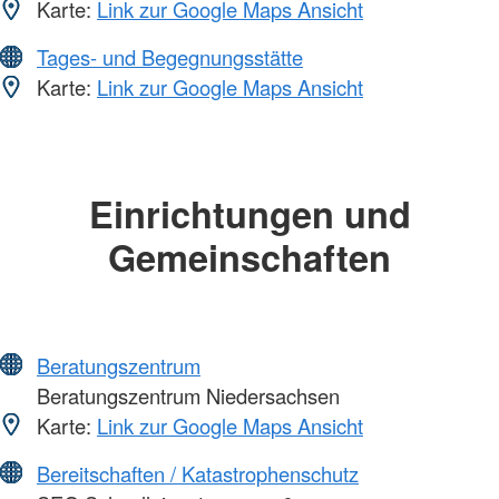
Karte:
Link zur Google Maps Ansicht
Tages- und Begegnungsstätte
Karte:
Link zur Google Maps Ansicht
Einrichtungen und
Gemeinschaften
Beratungszentrum
Beratungszentrum Niedersachsen
Karte:
Link zur Google Maps Ansicht
Bereitschaften / Katastrophenschutz