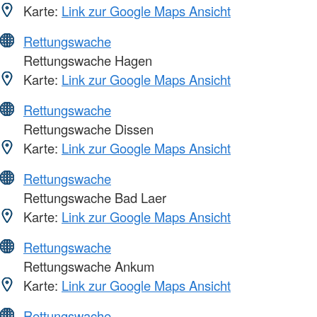
Karte:
Link zur Google Maps Ansicht
Rettungswache
Rettungswache Hagen
Karte:
Link zur Google Maps Ansicht
Rettungswache
Rettungswache Dissen
Karte:
Link zur Google Maps Ansicht
Rettungswache
Rettungswache Bad Laer
Karte:
Link zur Google Maps Ansicht
Rettungswache
Rettungswache Ankum
Karte:
Link zur Google Maps Ansicht
Rettungswache