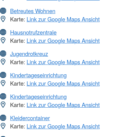
Betreutes Wohnen
Karte:
Link zur Google Maps Ansicht
Hausnotrufzentrale
Karte:
Link zur Google Maps Ansicht
Jugendrotkreuz
Karte:
Link zur Google Maps Ansicht
Kindertageseinrichtung
Karte:
Link zur Google Maps Ansicht
Kindertageseinrichtung
Karte:
Link zur Google Maps Ansicht
Kleidercontainer
Karte:
Link zur Google Maps Ansicht