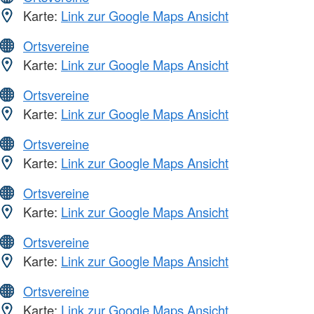
Karte:
Link zur Google Maps Ansicht
Ortsvereine
Karte:
Link zur Google Maps Ansicht
Ortsvereine
Karte:
Link zur Google Maps Ansicht
Ortsvereine
Karte:
Link zur Google Maps Ansicht
Ortsvereine
Karte:
Link zur Google Maps Ansicht
Ortsvereine
Karte:
Link zur Google Maps Ansicht
Ortsvereine
Karte:
Link zur Google Maps Ansicht