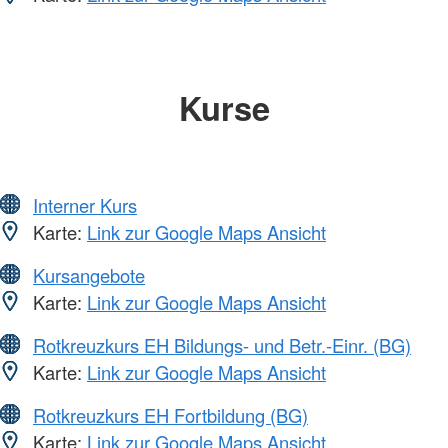
Kurse
Interner Kurs
Karte:
Link zur Google Maps Ansicht
Kursangebote
Karte:
Link zur Google Maps Ansicht
Rotkreuzkurs EH Bildungs- und Betr.-Einr. (BG)
Karte:
Link zur Google Maps Ansicht
Rotkreuzkurs EH Fortbildung (BG)
Karte:
Link zur Google Maps Ansicht