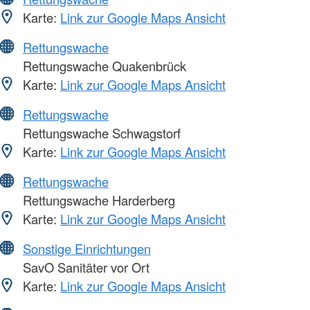
Karte:
Link zur Google Maps Ansicht
Rettungswache
Rettungswache Quakenbrück
Karte:
Link zur Google Maps Ansicht
Rettungswache
Rettungswache Schwagstorf
Karte:
Link zur Google Maps Ansicht
Rettungswache
Rettungswache Harderberg
Karte:
Link zur Google Maps Ansicht
Sonstige Einrichtungen
SavO Sanitäter vor Ort
Karte:
Link zur Google Maps Ansicht