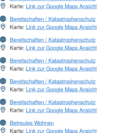
Karte:
Link zur Google Maps Ansicht
Bereitschaften / Katastrophenschutz
Karte:
Link zur Google Maps Ansicht
Bereitschaften / Katastrophenschutz
Karte:
Link zur Google Maps Ansicht
Bereitschaften / Katastrophenschutz
Karte:
Link zur Google Maps Ansicht
Bereitschaften / Katastrophenschutz
Karte:
Link zur Google Maps Ansicht
Bereitschaften / Katastrophenschutz
Karte:
Link zur Google Maps Ansicht
Betreutes Wohnen
Karte:
Link zur Google Maps Ansicht