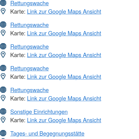
Rettungswache
Karte:
Link zur Google Maps Ansicht
Rettungswache
Karte:
Link zur Google Maps Ansicht
Rettungswache
Karte:
Link zur Google Maps Ansicht
Rettungswache
Karte:
Link zur Google Maps Ansicht
Rettungswache
Karte:
Link zur Google Maps Ansicht
Sonstige Einrichtungen
Karte:
Link zur Google Maps Ansicht
Tages- und Begegnungsstätte