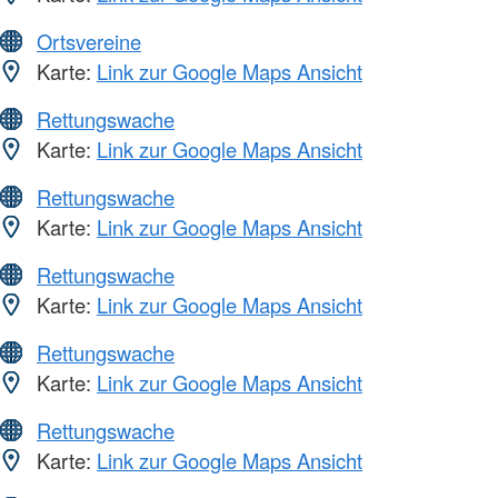
Ortsvereine
Karte:
Link zur Google Maps Ansicht
Rettungswache
Karte:
Link zur Google Maps Ansicht
Rettungswache
Karte:
Link zur Google Maps Ansicht
Rettungswache
Karte:
Link zur Google Maps Ansicht
Rettungswache
Karte:
Link zur Google Maps Ansicht
Rettungswache
Karte:
Link zur Google Maps Ansicht