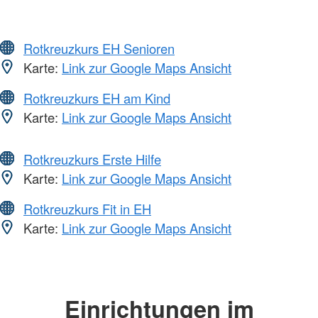
Rotkreuzkurs EH Senioren
Karte:
Link zur Google Maps Ansicht
Rotkreuzkurs EH am Kind
Karte:
Link zur Google Maps Ansicht
Rotkreuzkurs Erste Hilfe
Karte:
Link zur Google Maps Ansicht
Rotkreuzkurs Fit in EH
Karte:
Link zur Google Maps Ansicht
Einrichtungen im