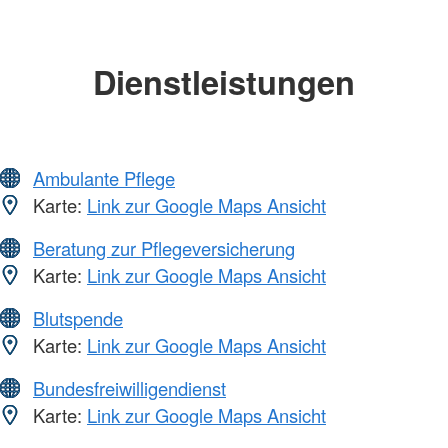
Dienstleistungen
Ambulante Pflege
Karte:
Link zur Google Maps Ansicht
Beratung zur Pflegeversicherung
Karte:
Link zur Google Maps Ansicht
Blutspende
Karte:
Link zur Google Maps Ansicht
Bundesfreiwilligendienst
Karte:
Link zur Google Maps Ansicht