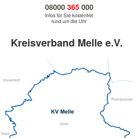
08000
365
000
Infos für Sie kostenfrei
rund um die Uhr
Kreisverband Melle e.V.