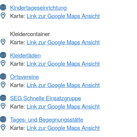
Kindertageseinrichtung
Karte:
Link zur Google Maps Ansicht
Kleidercontainer
Karte:
Link zur Google Maps Ansicht
Kleiderläden
Karte:
Link zur Google Maps Ansicht
Ortsvereine
Karte:
Link zur Google Maps Ansicht
SEG Schnelle Einsatzgruppe
Karte:
Link zur Google Maps Ansicht
Tages- und Begegnungsstätte
Karte:
Link zur Google Maps Ansicht