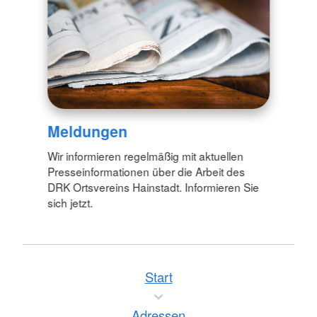
Meldungen
Wir informieren regelmäßig mit aktuellen
Presseinformationen über die Arbeit des
DRK Ortsvereins Hainstadt. Informieren Sie
sich jetzt.
Start
Adressen