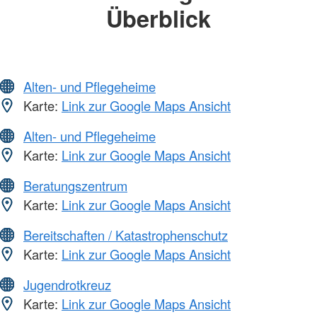
Überblick
Alten- und Pflegeheime
Karte:
Link zur Google Maps Ansicht
Alten- und Pflegeheime
Karte:
Link zur Google Maps Ansicht
Beratungszentrum
Karte:
Link zur Google Maps Ansicht
Bereitschaften / Katastrophenschutz
Karte:
Link zur Google Maps Ansicht
Jugendrotkreuz
Karte:
Link zur Google Maps Ansicht