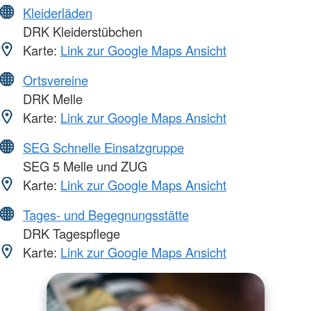
Kleiderläden
DRK Kleiderstübchen
Karte:
Link zur Google Maps Ansicht
Ortsvereine
DRK Melle
Karte:
Link zur Google Maps Ansicht
SEG Schnelle Einsatzgruppe
SEG 5 Melle und ZUG
Karte:
Link zur Google Maps Ansicht
Tages- und Begegnungsstätte
DRK Tagespflege
Karte:
Link zur Google Maps Ansicht