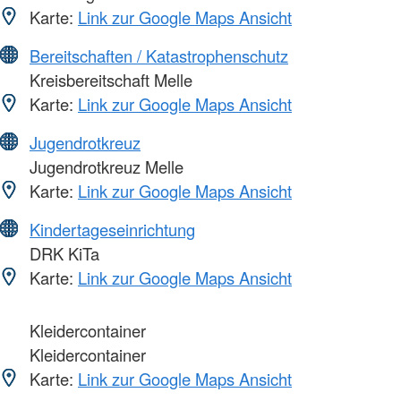
Karte:
Link zur Google Maps Ansicht
Bereitschaften / Katastrophenschutz
Kreisbereitschaft Melle
Karte:
Link zur Google Maps Ansicht
Jugendrotkreuz
Jugendrotkreuz Melle
Karte:
Link zur Google Maps Ansicht
Kindertageseinrichtung
DRK KiTa
Karte:
Link zur Google Maps Ansicht
Kleidercontainer
Kleidercontainer
Karte:
Link zur Google Maps Ansicht