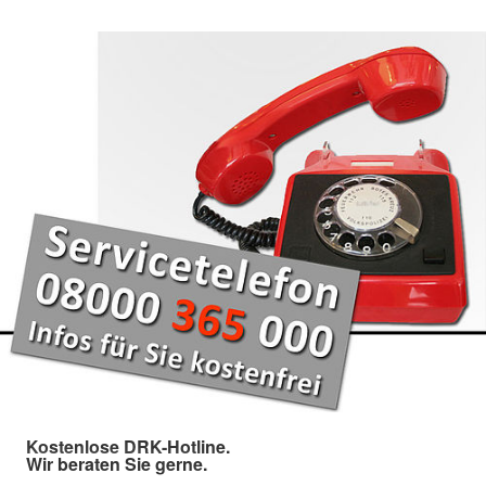
Kostenlose DRK-Hotline.
Wir beraten Sie gerne.