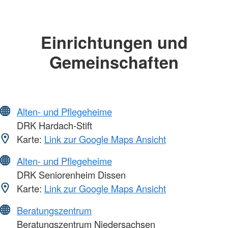
Einrichtungen und
Gemeinschaften
Alten- und Pflegeheime
DRK Hardach-Stift
Karte:
Link zur Google Maps Ansicht
Alten- und Pflegeheime
DRK Seniorenheim Dissen
Karte:
Link zur Google Maps Ansicht
Beratungszentrum
Beratungszentrum Niedersachsen