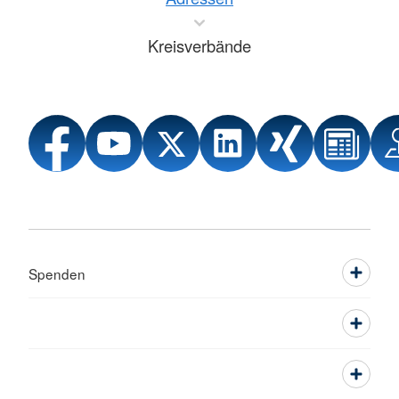
Kreisverbände
Spenden