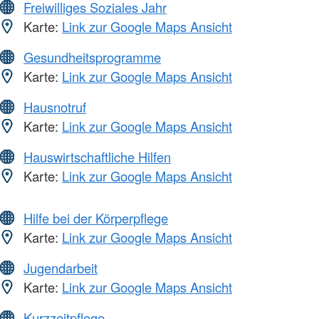
Freiwilliges Soziales Jahr
Karte:
Link zur Google Maps Ansicht
Gesundheitsprogramme
Karte:
Link zur Google Maps Ansicht
Hausnotruf
Karte:
Link zur Google Maps Ansicht
Hauswirtschaftliche Hilfen
Karte:
Link zur Google Maps Ansicht
Hilfe bei der Körperpflege
Karte:
Link zur Google Maps Ansicht
Jugendarbeit
Karte:
Link zur Google Maps Ansicht
Kurzzeitpflege