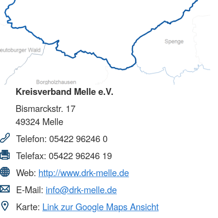
Kreisverband Melle e.V.
Bismarckstr. 17
49324
Melle
Telefon:
05422 96246 0
Telefax:
05422 96246 19
Web:
http://www.drk-melle.de
E-Mail:
info@drk-melle.de
Karte:
Link zur Google Maps Ansicht