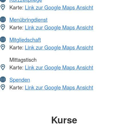
Karte:
Link zur Google Maps Ansicht
Menübringdienst
Karte:
Link zur Google Maps Ansicht
Mitgliedschaft
Karte:
Link zur Google Maps Ansicht
Mittagstisch
Karte:
Link zur Google Maps Ansicht
Spenden
Karte:
Link zur Google Maps Ansicht
Kurse