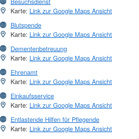
Besuchsdienst
Karte:
Link zur Google Maps Ansicht
Blutspende
Karte:
Link zur Google Maps Ansicht
Dementenbetreuung
Karte:
Link zur Google Maps Ansicht
Ehrenamt
Karte:
Link zur Google Maps Ansicht
Einkaufsservice
Karte:
Link zur Google Maps Ansicht
Entlastende Hilfen für Pflegende
Karte:
Link zur Google Maps Ansicht