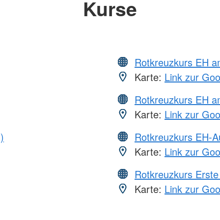
Kurse
Rotkreuzkurs EH 
Karte:
Link zur Go
Rotkreuzkurs EH a
Karte:
Link zur Go
)
Rotkreuzkurs EH-A
Karte:
Link zur Go
Rotkreuzkurs Erste 
Karte:
Link zur Go