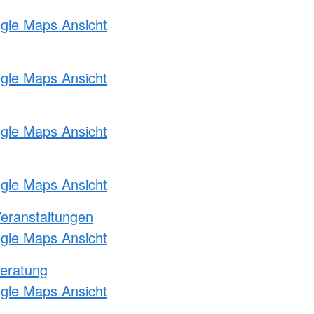
ogle Maps Ansicht
ogle Maps Ansicht
ogle Maps Ansicht
ogle Maps Ansicht
Veranstaltungen
ogle Maps Ansicht
eratung
ogle Maps Ansicht