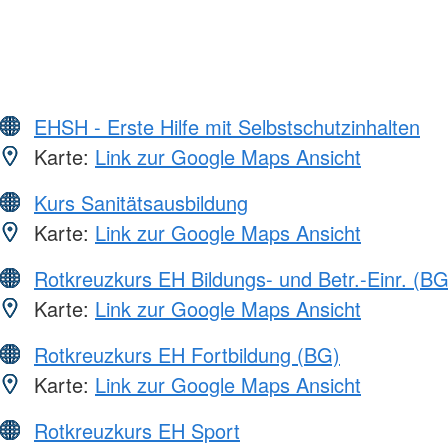
EHSH - Erste Hilfe mit Selbstschutzinhalten
Karte:
Link zur Google Maps Ansicht
Kurs Sanitätsausbildung
Karte:
Link zur Google Maps Ansicht
Rotkreuzkurs EH Bildungs- und Betr.-Einr. (BG
Karte:
Link zur Google Maps Ansicht
Rotkreuzkurs EH Fortbildung (BG)
Karte:
Link zur Google Maps Ansicht
Rotkreuzkurs EH Sport