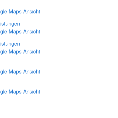
ogle Maps Ansicht
eistungen
ogle Maps Ansicht
eistungen
ogle Maps Ansicht
ogle Maps Ansicht
ogle Maps Ansicht