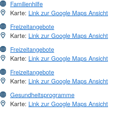
Familienhilfe
Karte:
Link zur Google Maps Ansicht
Freizeitangebote
Karte:
Link zur Google Maps Ansicht
Freizeitangebote
Karte:
Link zur Google Maps Ansicht
Freizeitangebote
Karte:
Link zur Google Maps Ansicht
Gesundheitsprogramme
Karte:
Link zur Google Maps Ansicht