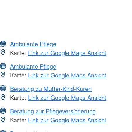
Ambulante Pflege
Karte:
Link zur Google Maps Ansicht
Ambulante Pflege
Karte:
Link zur Google Maps Ansicht
Beratung zu Mutter-Kind-Kuren
Karte:
Link zur Google Maps Ansicht
Beratung zur Pflegeversicherung
Karte:
Link zur Google Maps Ansicht