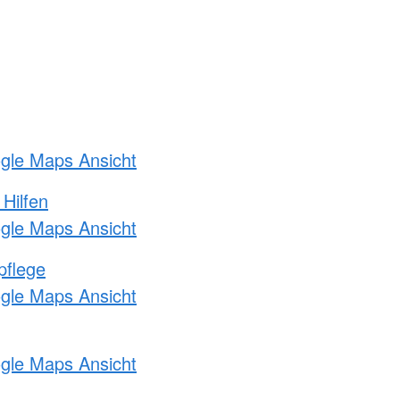
ogle Maps Ansicht
 Hilfen
ogle Maps Ansicht
pflege
ogle Maps Ansicht
ogle Maps Ansicht