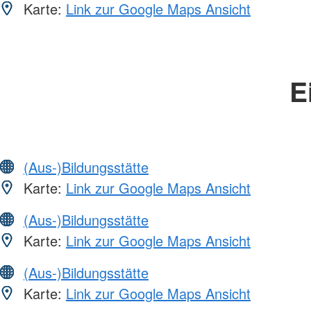
Karte:
Link zur Google Maps Ansicht
E
(Aus-)Bildungsstätte
Karte:
Link zur Google Maps Ansicht
(Aus-)Bildungsstätte
Karte:
Link zur Google Maps Ansicht
(Aus-)Bildungsstätte
Karte:
Link zur Google Maps Ansicht