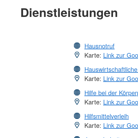
Dienstleistungen
Hausnotruf
Karte:
Link zur Go
Hauswirtschaftliche
Karte:
Link zur Go
Hilfe bei der Körper
Karte:
Link zur Go
Hilfsmittelverleih
Karte:
Link zur Go