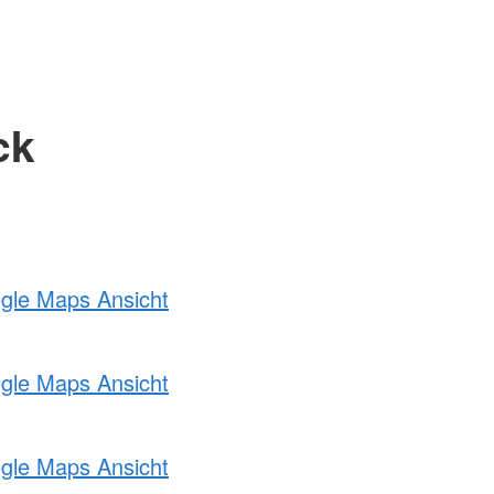
ck
ogle Maps Ansicht
ogle Maps Ansicht
ogle Maps Ansicht