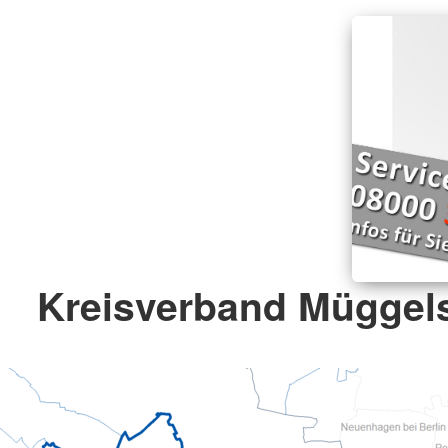
Kreisverband Müggels