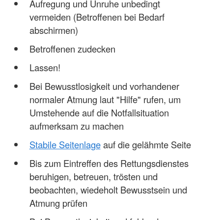
Aufregung und Unruhe unbedingt
vermeiden (Betroffenen bei Bedarf
abschirmen)
Betroffenen zudecken
Lassen!
Bei Bewusstlosigkeit und vorhandener
normaler Atmung laut "Hilfe" rufen, um
Umstehende auf die Notfallsituation
aufmerksam zu machen
Stabile Seitenlage
auf die gelähmte Seite
Bis zum Eintreffen des Rettungsdienstes
beruhigen, betreuen, trösten und
beobachten, wiedeholt Bewusstsein und
Atmung prüfen