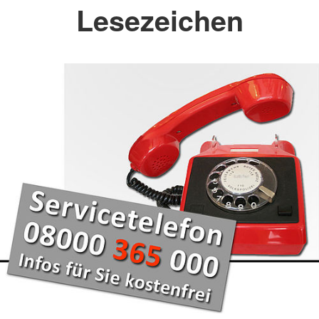
Lesezeichen