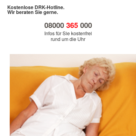
Kostenlose DRK-Hotline.
Wir beraten Sie gerne.
08000
365
000
Infos für Sie kostenfrei
rund um die Uhr