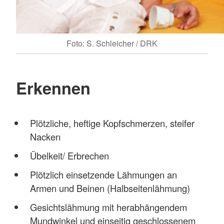
Foto: S. Schleicher / DRK
Erkennen
Plötzliche, heftige Kopfschmerzen, steifer
Nacken
Übelkeit/ Erbrechen
Plötzlich einsetzende Lähmungen an
Armen und Beinen (Halbseitenlähmung)
Gesichtslähmung mit herabhängendem
Mundwinkel und einseitig geschlossenem