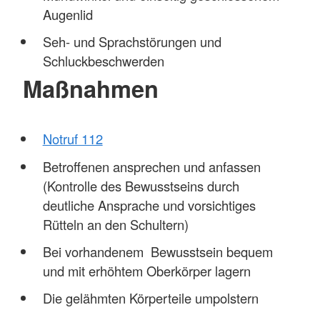
Augenlid
Seh- und Sprachstörungen und
Schluckbeschwerden
Maßnahmen
Notruf 112
Betroffenen ansprechen und anfassen
(Kontrolle des Bewusstseins durch
deutliche Ansprache und vorsichtiges
Rütteln an den Schultern)
Bei vorhandenem Bewusstsein bequem
und mit erhöhtem Oberkörper lagern
Die gelähmten Körperteile umpolstern