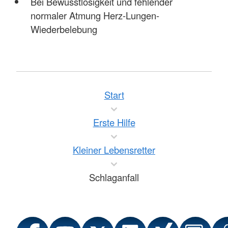
Bei Bewusstlosigkeit und fehlender
normaler Atmung Herz-Lungen-
Wiederbelebung
Start
Erste Hilfe
Kleiner Lebensretter
Schlaganfall