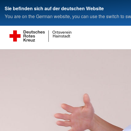
Sie befinden sich auf der deutschen Website
You are on the German website, you can use the switch to swi
Ortsverein
Hainstadt