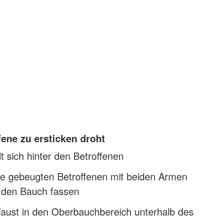
ene zu ersticken droht
lt sich hinter den Betroffenen
e gebeugten Betroffenen mit beiden Armen
 den Bauch fassen
Faust in den Oberbauchbereich unterhalb des