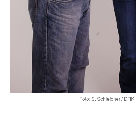
Foto: S. Schleicher / DRK