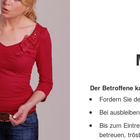
Der Betroffene 
Fordern Sie de
Bei ausbleibe
Bis zum Eintre
betreuen, trö