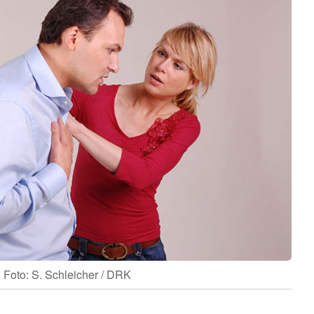
Foto: S. Schleicher / DRK