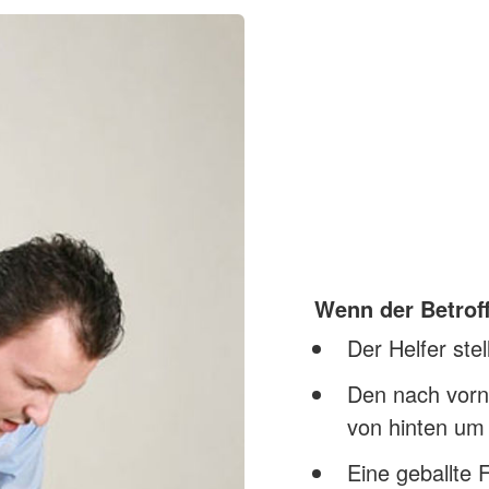
Wenn der Betroff
Der Helfer stel
Den nach vorn
von hinten um
Eine geballte 