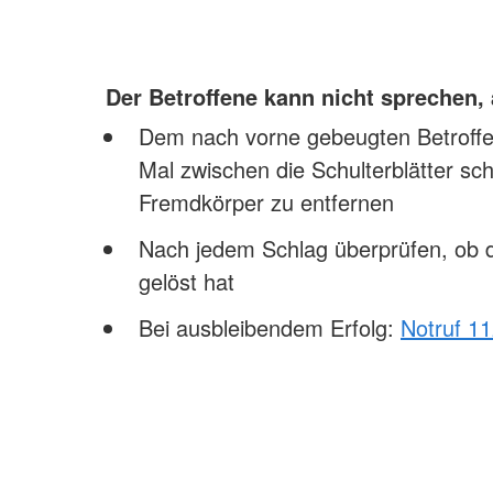
Der Betroffene kann nicht sprechen,
Dem nach vorne gebeugten Betroffen
Mal zwischen die Schulterblätter sc
Fremdkörper zu entfernen
Nach jedem Schlag überprüfen, ob 
gelöst hat
Bei ausbleibendem Erfolg:
Notruf 1