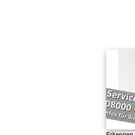
Erkennen