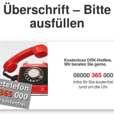
Überschrift – Bitte
ausfüllen
Kostenlose DRK-Hotline.
Wir beraten Sie gerne.
08000
365
000
Infos für Sie kostenfrei
rund um die Uhr