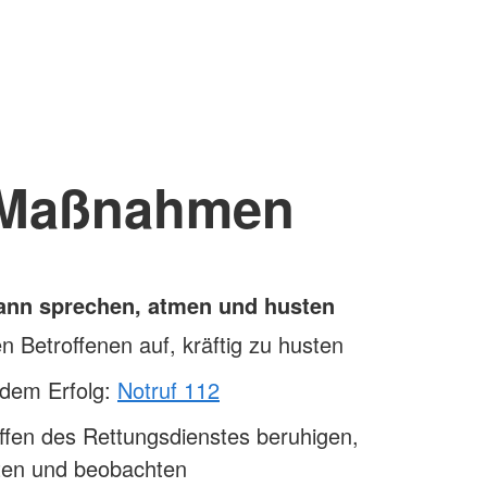
Maßnahmen
kann sprechen, atmen und husten
n Betroffenen auf, kräftig zu husten
ndem Erfolg:
Notruf 112
ffen des Rettungsdienstes beruhigen,
sten und beobachten